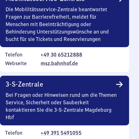
Die Mobilitätsservice-Zentrale beantwortet
Fragen zur Barrierefreiheit, meldet für
Menschen mit Beeinträchtigung oder
Behinderung Unterstützungswünsche an und
bucht für sie Tickets und Reservierungen
Telefon
+49 30 65212888
Webseite
msz.bahnhof.de
3-S-Zentrale
Bei Fragen oder Hinweisen rund um die Themen
Service, Sicherheit oder Sauberkeit
kontaktieren Sie die 3-S-Zentrale Magdeburg
Hbf
Telefon
+49 391 5491055