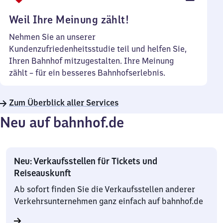
Uhr
Weil Ihre Meinung zählt!
Nehmen Sie an unserer
Kundenzufriedenheitsstudie teil und helfen Sie,
Ihren Bahnhof mitzugestalten. Ihre Meinung
zählt – für ein besseres Bahnhofserlebnis.
Zum Überblick aller Services
Neu auf bahnhof.de
Neu: Verkaufsstellen für Tickets und
Reiseauskunft
Ab sofort finden Sie die Verkaufsstellen anderer
Verkehrsunternehmen ganz einfach auf bahnhof.de