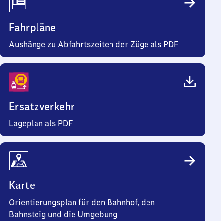
Fahrpläne
Aushänge zu Abfahrtszeiten der Züge als PDF
Ersatzverkehr
Lageplan als PDF
Karte
Orientierungsplan für den Bahnhof, den
Bahnsteig und die Umgebung