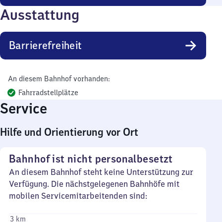
Ausstattung
Barrierefreiheit
An diesem Bahnhof vorhanden:
Fahrradstellplätze
Service
Hilfe und Orientierung vor Ort
Bahnhof ist nicht personalbesetzt
An diesem Bahnhof steht keine Unterstützung zur
Verfügung. Die nächstgelegenen Bahnhöfe mit
mobilen Servicemitarbeitenden sind:
3 km