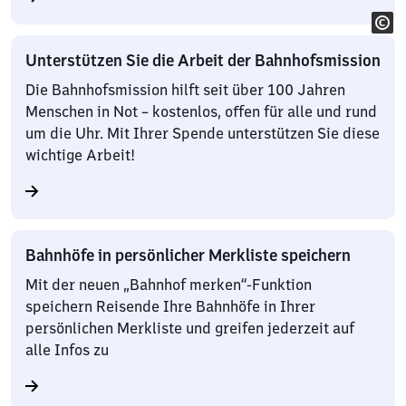
Unterstützen Sie die Arbeit der Bahnhofsmission
Die Bahnhofsmission hilft seit über 100 Jahren
Menschen in Not – kostenlos, offen für alle und rund
um die Uhr. Mit Ihrer Spende unterstützen Sie diese
wichtige Arbeit!
Bahnhöfe in persönlicher Merkliste speichern
Mit der neuen „Bahnhof merken“-Funktion
speichern Reisende Ihre Bahnhöfe in Ihrer
persönlichen Merkliste und greifen jederzeit auf
alle Infos zu