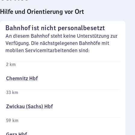
Hilfe und Orientierung vor Ort
Bahnhof ist nicht personalbesetzt
An diesem Bahnhof steht keine Unterstützung zur
Verfügung. Die nächstgelegenen Bahnhöfe mit
mobilen Servicemitarbeitenden sind:
2 km
Chemnitz Hbf
33 km
Zwickau (Sachs) Hbf
59 km
Gera Hbf