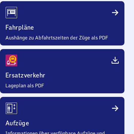
Fahrpläne
Aushänge zu Abfahrtszeiten der Züge als PDF
Ersatzverkehr
Lageplan als PDF
Aufzüge
Informationen über verfügbare Aufzüge und