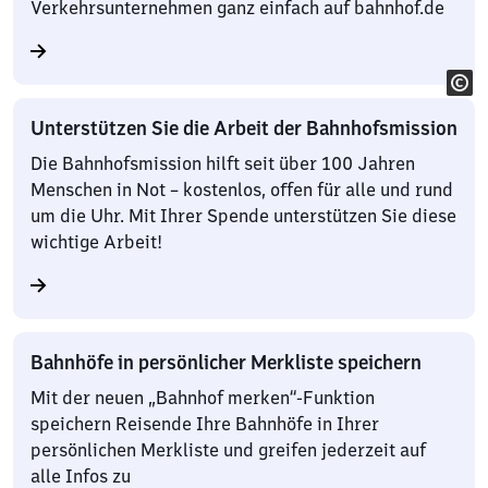
Verkehrsunternehmen ganz einfach auf bahnhof.de
Unterstützen Sie die Arbeit der Bahnhofsmission
Die Bahnhofsmission hilft seit über 100 Jahren
Menschen in Not – kostenlos, offen für alle und rund
um die Uhr. Mit Ihrer Spende unterstützen Sie diese
wichtige Arbeit!
Bahnhöfe in persönlicher Merkliste speichern
Mit der neuen „Bahnhof merken“-Funktion
speichern Reisende Ihre Bahnhöfe in Ihrer
persönlichen Merkliste und greifen jederzeit auf
alle Infos zu