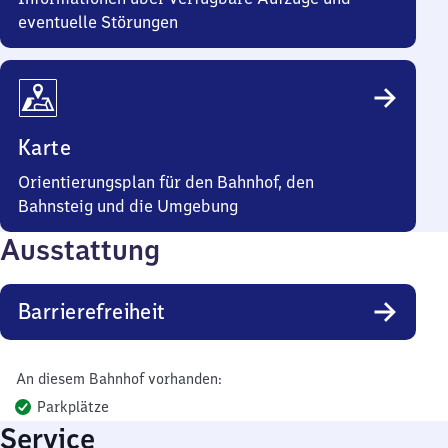
eventuelle Störungen
Karte
Orientierungsplan für den Bahnhof, den
Bahnsteig und die Umgebung
Ausstattung
Barrierefreiheit
An diesem Bahnhof vorhanden:
Parkplätze
Service