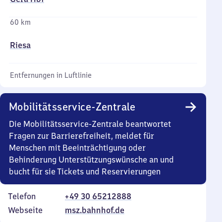
60 km
Riesa
Entfernungen in Luftlinie
Mobilitätsservice-Zentrale
Die Mobilitätsservice-Zentrale beantwortet
Fragen zur Barrierefreiheit, meldet für
Menschen mit Beeinträchtigung oder
Behinderung Unterstützungswünsche an und
bucht für sie Tickets und Reservierungen
Telefon
+49 30 65212888
Webseite
msz.bahnhof.de