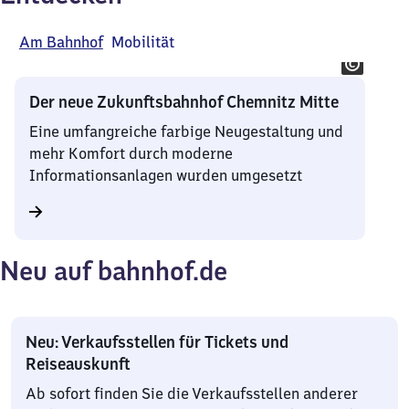
Am Bahnhof
Mobilität
Der neue Zukunftsbahnhof Chemnitz Mitte
Eine umfangreiche farbige Neugestaltung und
mehr Komfort durch moderne
Informationsanlagen wurden umgesetzt
Neu auf bahnhof.de
Neu: Verkaufsstellen für Tickets und
Reiseauskunft
Ab sofort finden Sie die Verkaufsstellen anderer