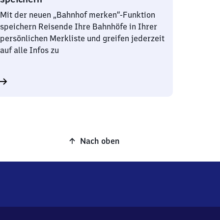
Mit der neuen „Bahnhof merken“-Funktion
speichern Reisende Ihre Bahnhöfe in Ihrer
persönlichen Merkliste und greifen jederzeit
auf alle Infos zu
Nach oben