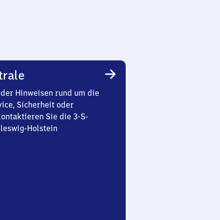
trale
oder Hinweisen rund um die
ice, Sicherheit oder
ontaktieren Sie die 3-S-
leswig-Holstein