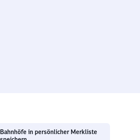
Bahnhöfe in persönlicher Merkliste
speichern