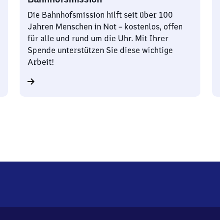
Die Bahnhofsmission hilft seit über 100
Jahren Menschen in Not – kostenlos, offen
für alle und rund um die Uhr. Mit Ihrer
Spende unterstützen Sie diese wichtige
Arbeit!