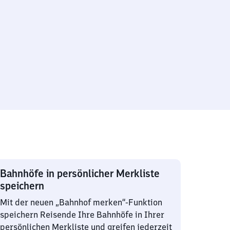
Bahnhöfe in persönlicher Merkliste
speichern
Mit der neuen „Bahnhof merken“-Funktion
speichern Reisende Ihre Bahnhöfe in Ihrer
persönlichen Merkliste und greifen jederzeit