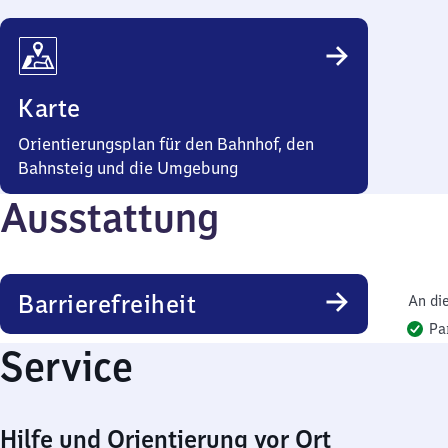
Karte
Orientierungsplan für den Bahnhof, den
Bahnsteig und die Umgebung
Ausstattung
Barrierefreiheit
An di
Pa
Service
Hilfe und Orientierung vor Ort