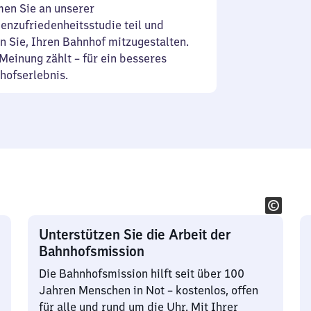
en Sie an unserer
enzufriedenheitsstudie teil und
n Sie, Ihren Bahnhof mitzugestalten.
Meinung zählt – für ein besseres
hofserlebnis.
Unterstützen Sie die Arbeit der
Bahnhofsmission
Die Bahnhofsmission hilft seit über 100
Jahren Menschen in Not – kostenlos, offen
für alle und rund um die Uhr. Mit Ihrer