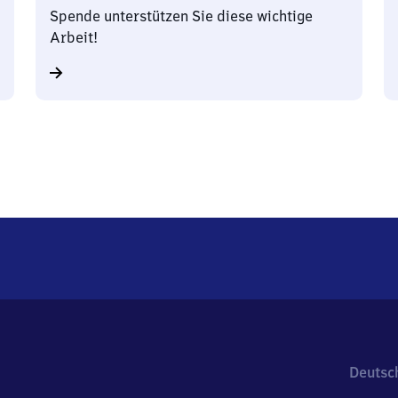
Spende unterstützen Sie diese wichtige
Arbeit!
Deutsc