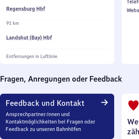
Telef
Regensburg Hbf
Webs
91 km
Landshut (Bay) Hbf
Entfernungen in Luftlinie
Fragen, Anregungen oder Feedback
Feedback und Kontakt
Ansprechpartner:innen und
Wei
Kontaktmöglichkeiten bei Fragen oder
Feedback zu unseren Bahnhöfen
zäh