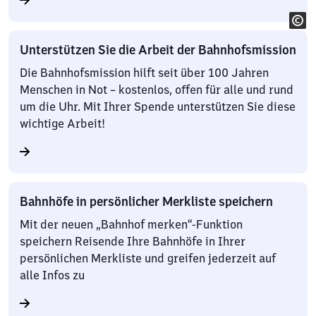
Unterstützen Sie die Arbeit der Bahnhofsmission
Die Bahnhofsmission hilft seit über 100 Jahren
Menschen in Not – kostenlos, offen für alle und rund
um die Uhr. Mit Ihrer Spende unterstützen Sie diese
wichtige Arbeit!
Bahnhöfe in persönlicher Merkliste speichern
Mit der neuen „Bahnhof merken“-Funktion
speichern Reisende Ihre Bahnhöfe in Ihrer
persönlichen Merkliste und greifen jederzeit auf
alle Infos zu