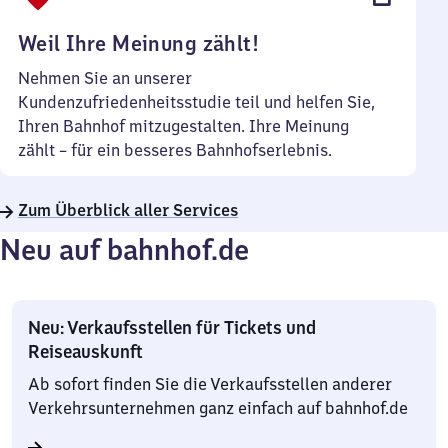
Uhr
Weil Ihre Meinung zählt!
Nehmen Sie an unserer
Kundenzufriedenheitsstudie teil und helfen Sie,
Ihren Bahnhof mitzugestalten. Ihre Meinung
zählt – für ein besseres Bahnhofserlebnis.
Zum Überblick aller Services
Neu auf bahnhof.de
Neu: Verkaufsstellen für Tickets und
Reiseauskunft
Ab sofort finden Sie die Verkaufsstellen anderer
Verkehrsunternehmen ganz einfach auf bahnhof.de