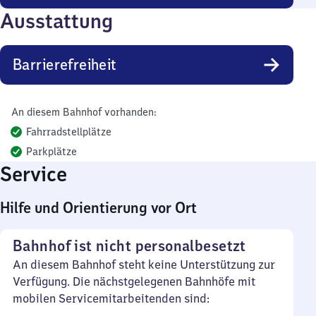
Ausstattung
Barrierefreiheit
An diesem Bahnhof vorhanden:
Fahrradstellplätze
Parkplätze
Service
Hilfe und Orientierung vor Ort
Bahnhof ist nicht personalbesetzt
An diesem Bahnhof steht keine Unterstützung zur
Verfügung. Die nächstgelegenen Bahnhöfe mit
mobilen Servicemitarbeitenden sind: