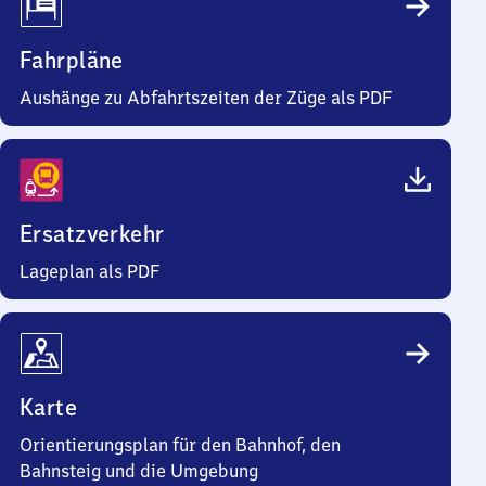
Fahrpläne
Aushänge zu Abfahrtszeiten der Züge als PDF
Ersatzverkehr
Lageplan als PDF
Karte
Orientierungsplan für den Bahnhof, den
Bahnsteig und die Umgebung