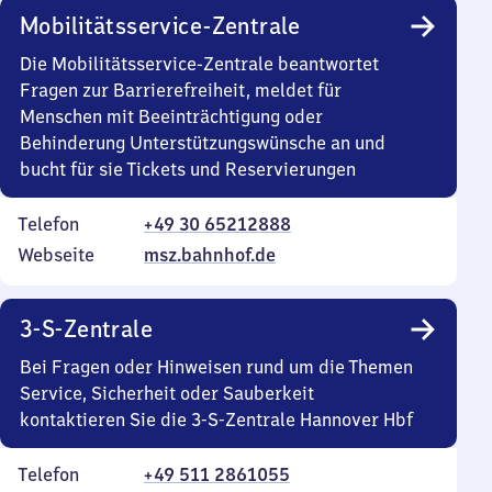
Mobilitätsservice-Zentrale
Die Mobilitätsservice-Zentrale beantwortet
Fragen zur Barrierefreiheit, meldet für
Menschen mit Beeinträchtigung oder
Behinderung Unterstützungswünsche an und
bucht für sie Tickets und Reservierungen
Telefon
+49 30 65212888
Webseite
msz.bahnhof.de
3-S-Zentrale
Bei Fragen oder Hinweisen rund um die Themen
Service, Sicherheit oder Sauberkeit
kontaktieren Sie die 3-S-Zentrale Hannover Hbf
Telefon
+49 511 2861055