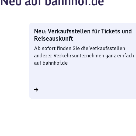
Neu auf bahnhof.de
Neu: Verkaufsstellen für Tickets und
Reiseauskunft
Ab sofort finden Sie die Verkaufsstellen
anderer Verkehrsunternehmen ganz einfach
auf bahnhof.de