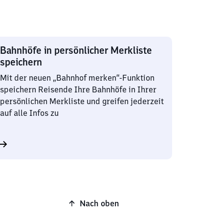
Bahnhöfe in persönlicher Merkliste
speichern
Mit der neuen „Bahnhof merken“-Funktion
speichern Reisende Ihre Bahnhöfe in Ihrer
persönlichen Merkliste und greifen jederzeit
auf alle Infos zu
Nach oben