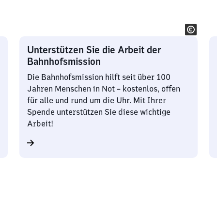
Unterstützen Sie die Arbeit der
Bahnhofsmission
Die Bahnhofsmission hilft seit über 100
Jahren Menschen in Not – kostenlos, offen
für alle und rund um die Uhr. Mit Ihrer
Spende unterstützen Sie diese wichtige
Arbeit!