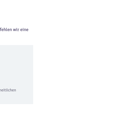
fehlen wir eine
heitlichen