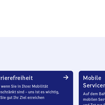
rierefreiheit
Mobile
Service
wenn Sie in Ihrer Mobilität
schränkt sind – uns ist es wichtig,
Auf dem Bah
Sie gut Ihr Ziel erreichen
mobilen Ser