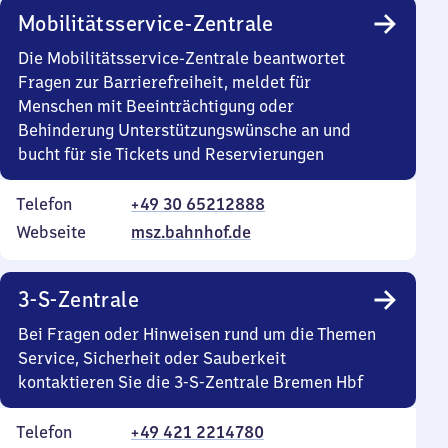
Mobilitätsservice-Zentrale
Die Mobilitätsservice-Zentrale beantwortet
Fragen zur Barrierefreiheit, meldet für
Menschen mit Beeinträchtigung oder
Behinderung Unterstützungswünsche an und
bucht für sie Tickets und Reservierungen
Telefon
+49 30 65212888
Webseite
msz.bahnhof.de
3-S-Zentrale
Bei Fragen oder Hinweisen rund um die Themen
Service, Sicherheit oder Sauberkeit
kontaktieren Sie die 3-S-Zentrale Bremen Hbf
Telefon
+49 421 2214780