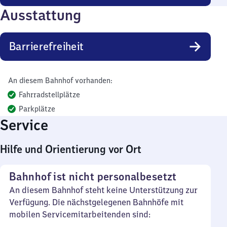
Ausstattung
Barrierefreiheit
An diesem Bahnhof vorhanden:
Fahrradstellplätze
Parkplätze
Service
Hilfe und Orientierung vor Ort
Bahnhof ist nicht personalbesetzt
An diesem Bahnhof steht keine Unterstützung zur
Verfügung. Die nächstgelegenen Bahnhöfe mit
mobilen Servicemitarbeitenden sind: