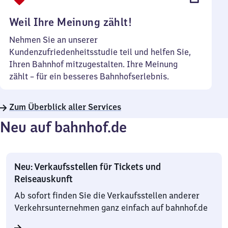
Uhr
Weil Ihre Meinung zählt!
Nehmen Sie an unserer
Kundenzufriedenheitsstudie teil und helfen Sie,
Ihren Bahnhof mitzugestalten. Ihre Meinung
zählt – für ein besseres Bahnhofserlebnis.
Zum Überblick aller Services
Neu auf bahnhof.de
Neu: Verkaufsstellen für Tickets und
Reiseauskunft
Ab sofort finden Sie die Verkaufsstellen anderer
Verkehrsunternehmen ganz einfach auf bahnhof.de