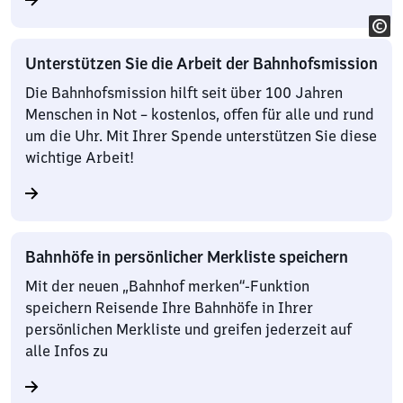
Unterstützen Sie die Arbeit der Bahnhofsmission
Die Bahnhofsmission hilft seit über 100 Jahren
Menschen in Not – kostenlos, offen für alle und rund
um die Uhr. Mit Ihrer Spende unterstützen Sie diese
wichtige Arbeit!
Bahnhöfe in persönlicher Merkliste speichern
Mit der neuen „Bahnhof merken“-Funktion
speichern Reisende Ihre Bahnhöfe in Ihrer
persönlichen Merkliste und greifen jederzeit auf
alle Infos zu