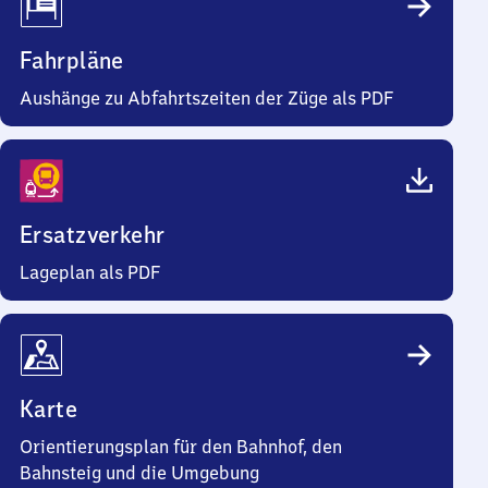
Fahrpläne
Aushänge zu Abfahrtszeiten der Züge als PDF
Ersatzverkehr
Lageplan als PDF
Karte
Orientierungsplan für den Bahnhof, den
Bahnsteig und die Umgebung