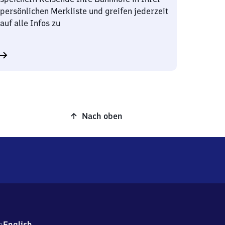
persönlichen Merkliste und greifen jederzeit
auf alle Infos zu
Nach oben
h
English