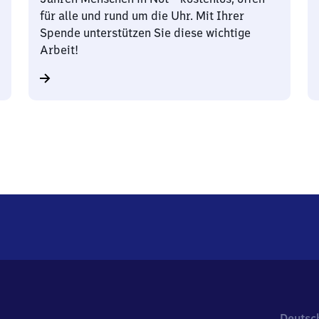
für alle und rund um die Uhr. Mit Ihrer
Spende unterstützen Sie diese wichtige
Arbeit!
Deutsc