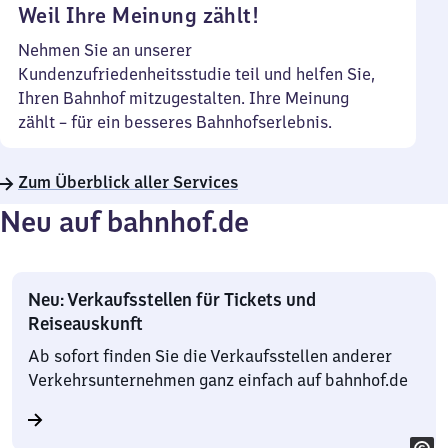
Weil Ihre Meinung zählt!
Nehmen Sie an unserer
Kundenzufriedenheitsstudie teil und helfen Sie,
Ihren Bahnhof mitzugestalten. Ihre Meinung
zählt – für ein besseres Bahnhofserlebnis.
Zum Überblick aller Services
Neu auf bahnhof.de
Neu: Verkaufsstellen für Tickets und
Reiseauskunft
Ab sofort finden Sie die Verkaufsstellen anderer
Verkehrsunternehmen ganz einfach auf bahnhof.de