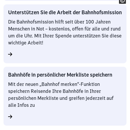
Unterstützen Sie die Arbeit der Bahnhofsmission
Die Bahnhofsmission hilft seit über 100 Jahren
Menschen in Not – kostenlos, offen für alle und rund
um die Uhr. Mit Ihrer Spende unterstützen Sie diese
wichtige Arbeit!
Bahnhöfe in persönlicher Merkliste speichern
Mit der neuen „Bahnhof merken“-Funktion
speichern Reisende Ihre Bahnhöfe in Ihrer
persönlichen Merkliste und greifen jederzeit auf
alle Infos zu