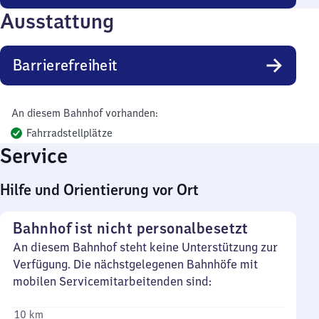
Ausstattung
Barrierefreiheit
An diesem Bahnhof vorhanden:
Fahrradstellplätze
Service
Hilfe und Orientierung vor Ort
Bahnhof ist nicht personalbesetzt
An diesem Bahnhof steht keine Unterstützung zur
Verfügung. Die nächstgelegenen Bahnhöfe mit
mobilen Servicemitarbeitenden sind:
10 km