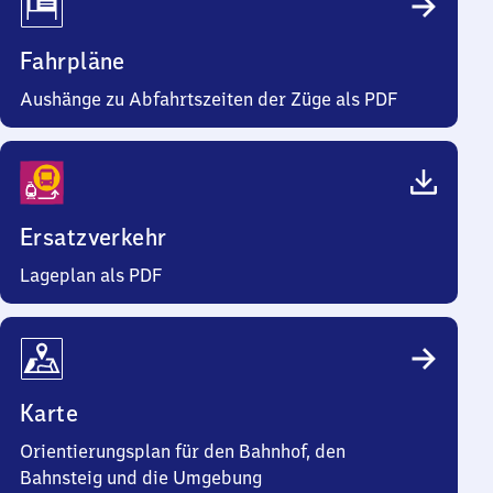
Fahrpläne
Aushänge zu Abfahrtszeiten der Züge als PDF
Ersatzverkehr
Lageplan als PDF
Karte
Orientierungsplan für den Bahnhof, den
Bahnsteig und die Umgebung