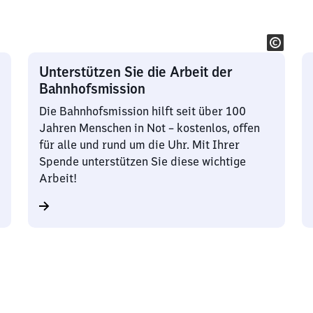
Unterstützen Sie die Arbeit der
Bahnhofsmission
Die Bahnhofsmission hilft seit über 100
Jahren Menschen in Not – kostenlos, offen
für alle und rund um die Uhr. Mit Ihrer
Spende unterstützen Sie diese wichtige
Arbeit!