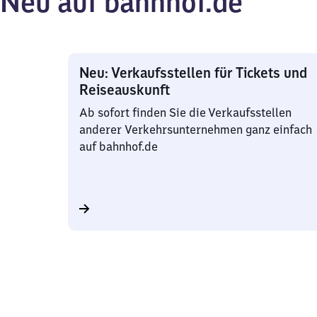
Neu auf bahnhof.de
Neu: Verkaufsstellen für Tickets und
Reiseauskunft
Ab sofort finden Sie die Verkaufsstellen
anderer Verkehrsunternehmen ganz einfach
auf bahnhof.de