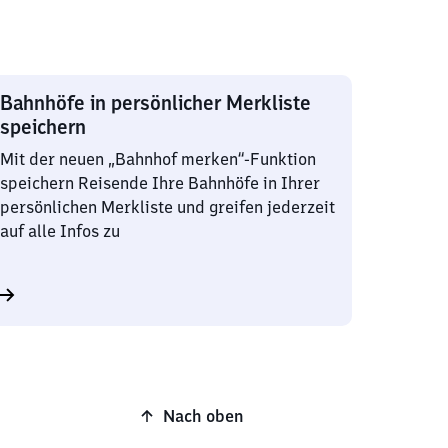
Bahnhöfe in persönlicher Merkliste
speichern
Mit der neuen „Bahnhof merken“-Funktion
speichern Reisende Ihre Bahnhöfe in Ihrer
persönlichen Merkliste und greifen jederzeit
auf alle Infos zu
Nach oben