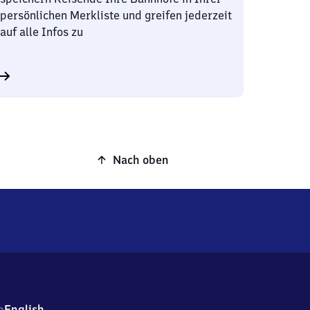
persönlichen Merkliste und greifen jederzeit
auf alle Infos zu
Nach oben
h
English