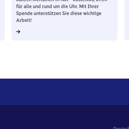
für alle und rund um die Uhr. Mit Ihrer
Spende unterstützen Sie diese wichtige
Arbeit!
Deutsc