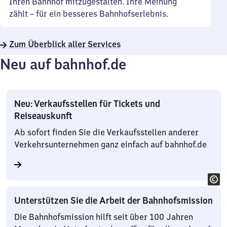
Ihren Bahnhof mitzugestalten. Ihre Meinung
zählt – für ein besseres Bahnhofserlebnis.
Zum Überblick aller Services
Neu auf bahnhof.de
Neu: Verkaufsstellen für Tickets und
Reiseauskunft
Ab sofort finden Sie die Verkaufsstellen anderer
Verkehrsunternehmen ganz einfach auf bahnhof.de
Unterstützen Sie die Arbeit der Bahnhofsmission
Die Bahnhofsmission hilft seit über 100 Jahren