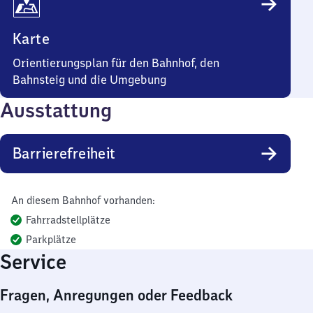
Karte
Orientierungsplan für den Bahnhof, den
Bahnsteig und die Umgebung
Ausstattung
Barrierefreiheit
An diesem Bahnhof vorhanden:
Fahrradstellplätze
Parkplätze
Service
Fragen, Anregungen oder Feedback