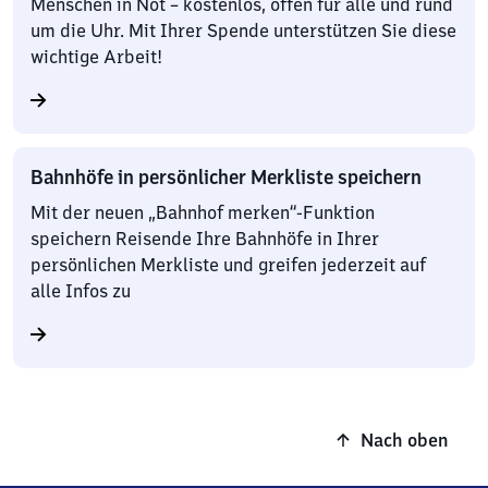
Menschen in Not – kostenlos, offen für alle und rund
um die Uhr. Mit Ihrer Spende unterstützen Sie diese
wichtige Arbeit!
Bahnhöfe in persönlicher Merkliste speichern
Mit der neuen „Bahnhof merken“-Funktion
speichern Reisende Ihre Bahnhöfe in Ihrer
persönlichen Merkliste und greifen jederzeit auf
alle Infos zu
Nach oben