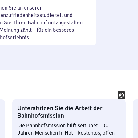
en Sie an unserer
enzufriedenheitsstudie teil und
n Sie, Ihren Bahnhof mitzugestalten.
Meinung zählt – für ein besseres
hofserlebnis.
Unterstützen Sie die Arbeit der
Bahnhofsmission
Die Bahnhofsmission hilft seit über 100
Jahren Menschen in Not – kostenlos, offen