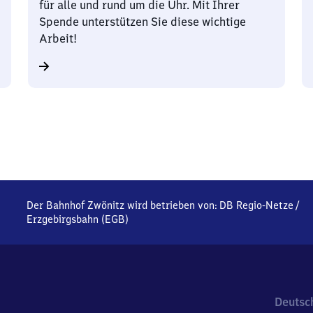
für alle und rund um die Uhr. Mit Ihrer
Spende unterstützen Sie diese wichtige
Arbeit!
Der Bahnhof Zwönitz wird betrieben von:
DB Regio-Netze
/
Erzgebirgsbahn (EGB)
Deutsc