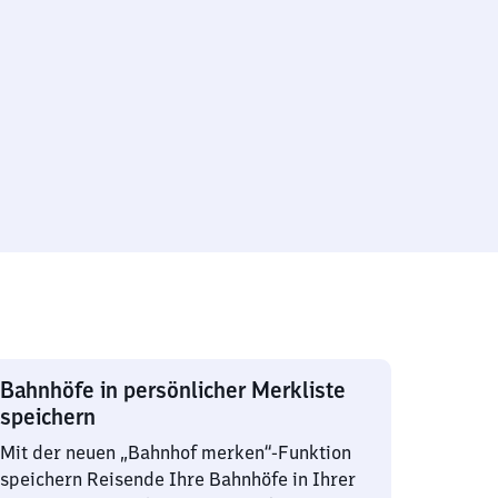
Bahnhöfe in persönlicher Merkliste
speichern
Mit der neuen „Bahnhof merken“-Funktion
speichern Reisende Ihre Bahnhöfe in Ihrer