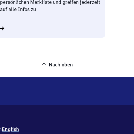
persönlichen Merkliste und greifen jederzeit
auf alle Infos zu
Nach oben
h
English