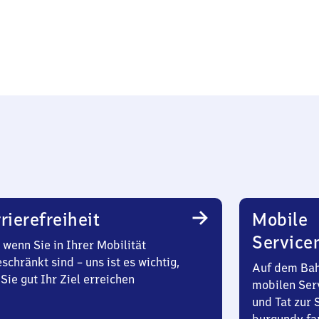
rierefreiheit
Mobile
Service
wenn Sie in Ihrer Mobilität
schränkt sind – uns ist es wichtig,
Auf dem Bah
Sie gut Ihr Ziel erreichen
mobilen Ser
und Tat zur 