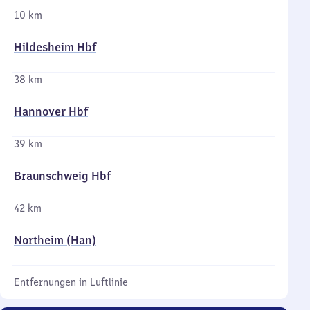
10 km
Hildesheim Hbf
38 km
Hannover Hbf
39 km
Braunschweig Hbf
42 km
Northeim (Han)
Entfernungen in Luftlinie