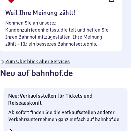
Uhr
Weil Ihre Meinung zählt!
Nehmen Sie an unserer
Kundenzufriedenheitsstudie teil und helfen Sie,
Ihren Bahnhof mitzugestalten. Ihre Meinung
zählt – für ein besseres Bahnhofserlebnis.
Zum Überblick aller Services
Neu auf bahnhof.de
Neu: Verkaufsstellen für Tickets und
Reiseauskunft
Ab sofort finden Sie die Verkaufsstellen anderer
Verkehrsunternehmen ganz einfach auf bahnhof.de