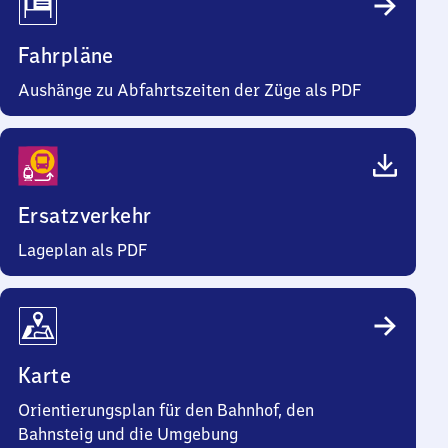
Fahrpläne
Aushänge zu Abfahrtszeiten der Züge als PDF
Ersatzverkehr
Lageplan als PDF
Karte
Orientierungsplan für den Bahnhof, den
Bahnsteig und die Umgebung