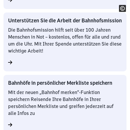
Unterstützen Sie die Arbeit der Bahnhofsmission
Die Bahnhofsmission hilft seit über 100 Jahren
Menschen in Not – kostenlos, offen für alle und rund
um die Uhr. Mit Ihrer Spende unterstützen Sie diese
wichtige Arbeit!
Bahnhöfe in persönlicher Merkliste speichern
Mit der neuen „Bahnhof merken“-Funktion
speichern Reisende Ihre Bahnhöfe in Ihrer
persönlichen Merkliste und greifen jederzeit auf
alle Infos zu