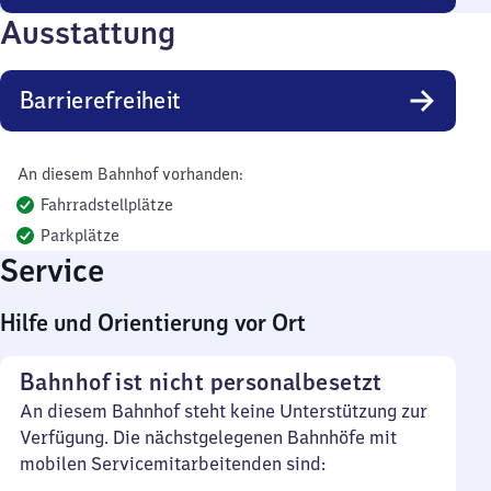
Ausstattung
Barrierefreiheit
An diesem Bahnhof vorhanden:
Fahrradstellplätze
Parkplätze
Service
Hilfe und Orientierung vor Ort
Bahnhof ist nicht personalbesetzt
An diesem Bahnhof steht keine Unterstützung zur
Verfügung. Die nächstgelegenen Bahnhöfe mit
mobilen Servicemitarbeitenden sind: