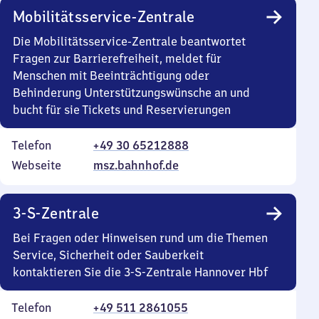
Mobilitätsservice-Zentrale
Die Mobilitätsservice-Zentrale beantwortet
Fragen zur Barrierefreiheit, meldet für
Menschen mit Beeinträchtigung oder
Behinderung Unterstützungswünsche an und
bucht für sie Tickets und Reservierungen
Telefon
+49 30 65212888
Webseite
msz.bahnhof.de
3-S-Zentrale
Bei Fragen oder Hinweisen rund um die Themen
Service, Sicherheit oder Sauberkeit
kontaktieren Sie die 3-S-Zentrale Hannover Hbf
Telefon
+49 511 2861055