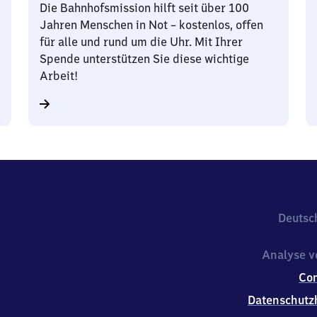
Die Bahnhofsmission hilft seit über 100
Jahren Menschen in Not – kostenlos, offen
für alle und rund um die Uhr. Mit Ihrer
Spende unterstützen Sie diese wichtige
Arbeit!
Deutsc
Analyse v
Co
Datenschutz