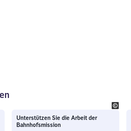
ken
Unterstützen Sie die Arbeit der
Bahnhofsmission