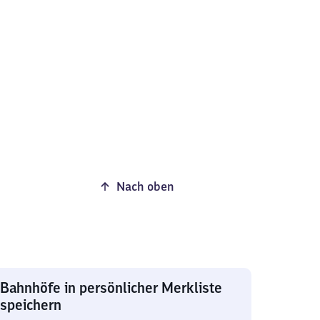
Nach oben
Bahnhöfe in persönlicher Merkliste
speichern