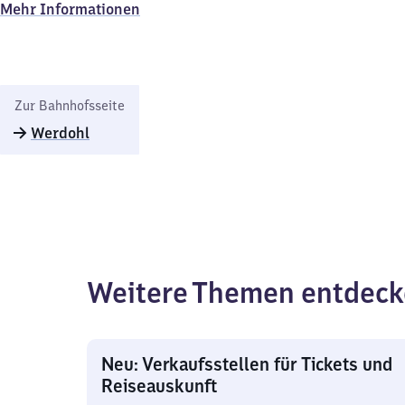
Mehr Informationen
Zur Bahnhofsseite
Werdohl
Weitere Themen entdec
Neu: Verkaufsstellen für Tickets und
Reiseauskunft