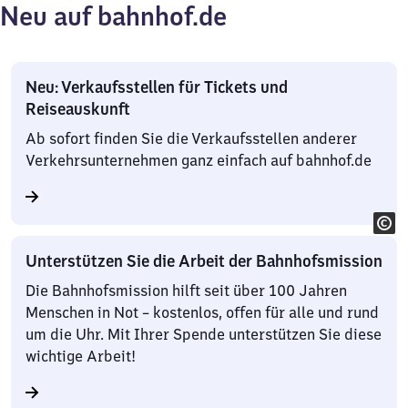
Neu auf bahnhof.de
Neu: Verkaufsstellen für Tickets und
Reiseauskunft
Ab sofort finden Sie die Verkaufsstellen anderer
Verkehrsunternehmen ganz einfach auf bahnhof.de
Unterstützen Sie die Arbeit der Bahnhofsmission
Die Bahnhofsmission hilft seit über 100 Jahren
Menschen in Not – kostenlos, offen für alle und rund
um die Uhr. Mit Ihrer Spende unterstützen Sie diese
wichtige Arbeit!