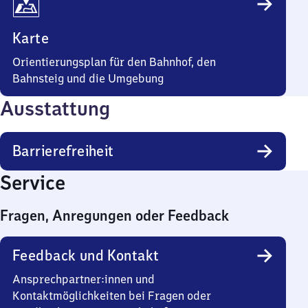
Karte
Orientierungsplan für den Bahnhof, den
Bahnsteig und die Umgebung
Ausstattung
Barrierefreiheit
Service
Fragen, Anregungen oder Feedback
Feedback und Kontakt
Ansprechpartner:innen und
Kontaktmöglichkeiten bei Fragen oder