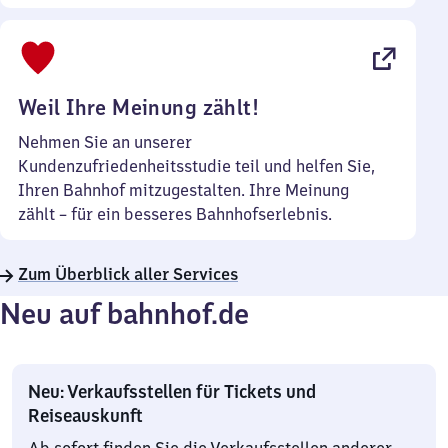
Sonntag
Uhr
bis
22
Uhr
Weil Ihre Meinung zählt!
Nehmen Sie an unserer
Kundenzufriedenheitsstudie teil und helfen Sie,
Ihren Bahnhof mitzugestalten. Ihre Meinung
zählt – für ein besseres Bahnhofserlebnis.
Zum Überblick aller Services
Neu auf bahnhof.de
Neu: Verkaufsstellen für Tickets und
Reiseauskunft