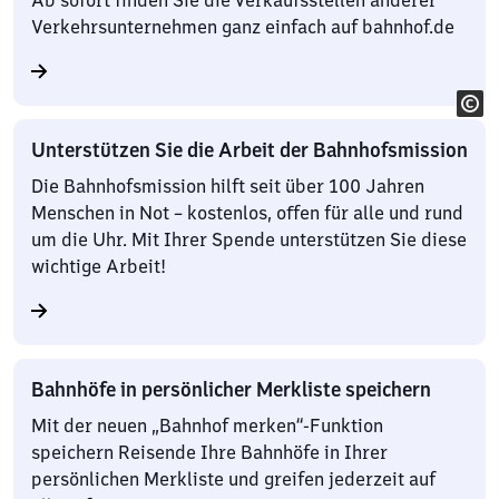
Ab sofort finden Sie die Verkaufsstellen anderer
Verkehrsunternehmen ganz einfach auf bahnhof.de
Unterstützen Sie die Arbeit der Bahnhofsmission
Die Bahnhofsmission hilft seit über 100 Jahren
Menschen in Not – kostenlos, offen für alle und rund
um die Uhr. Mit Ihrer Spende unterstützen Sie diese
wichtige Arbeit!
Bahnhöfe in persönlicher Merkliste speichern
Mit der neuen „Bahnhof merken“-Funktion
speichern Reisende Ihre Bahnhöfe in Ihrer
persönlichen Merkliste und greifen jederzeit auf