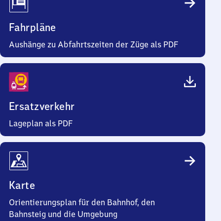
Fahrpläne
Aushänge zu Abfahrtszeiten der Züge als PDF
Ersatzverkehr
Lageplan als PDF
Karte
Orientierungsplan für den Bahnhof, den
Bahnsteig und die Umgebung