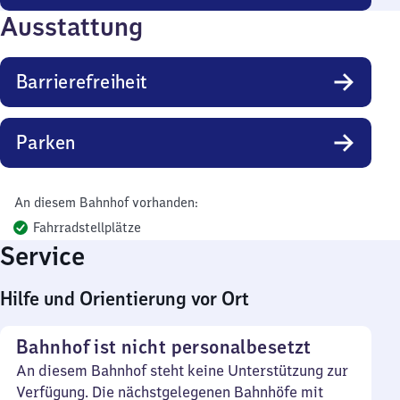
Ausstattung
Barrierefreiheit
Parken
An diesem Bahnhof vorhanden:
Fahrradstellplätze
Service
Hilfe und Orientierung vor Ort
Bahnhof ist nicht personalbesetzt
An diesem Bahnhof steht keine Unterstützung zur
Verfügung. Die nächstgelegenen Bahnhöfe mit