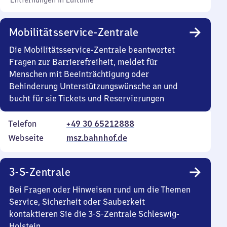
Entfernungen in Luftlinie
Mobilitätsservice-Zentrale
Die Mobilitätsservice-Zentrale beantwortet
Fragen zur Barrierefreiheit, meldet für
Menschen mit Beeinträchtigung oder
Behinderung Unterstützungswünsche an und
bucht für sie Tickets und Reservierungen
Telefon
+49 30 65212888
Webseite
msz.bahnhof.de
3-S-Zentrale
Bei Fragen oder Hinweisen rund um die Themen
Service, Sicherheit oder Sauberkeit
kontaktieren Sie die 3-S-Zentrale Schleswig-
Holstein