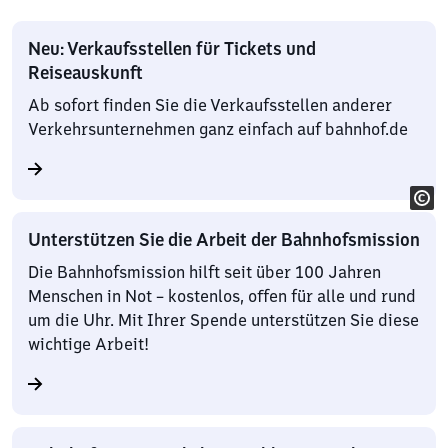
Neu: Verkaufsstellen für Tickets und
Reiseauskunft
Ab sofort finden Sie die Verkaufsstellen anderer
Verkehrsunternehmen ganz einfach auf bahnhof.de
Unterstützen Sie die Arbeit der Bahnhofsmission
Die Bahnhofsmission hilft seit über 100 Jahren
Menschen in Not – kostenlos, offen für alle und rund
um die Uhr. Mit Ihrer Spende unterstützen Sie diese
wichtige Arbeit!