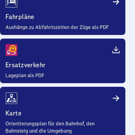
Fahrpläne
Aushänge zu Abfahrtszeiten der Züge als PDF
Ersatzverkehr
Lageplan als PDF
Karte
Orientierungsplan für den Bahnhof, den
Bahnsteig und die Umgebung