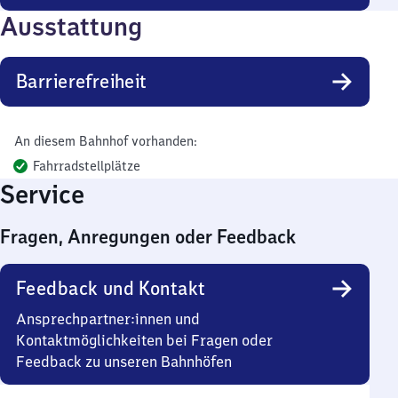
Ausstattung
Barrierefreiheit
An diesem Bahnhof vorhanden:
Fahrradstellplätze
Service
Fragen, Anregungen oder Feedback
Feedback und Kontakt
Ansprechpartner:innen und
Kontaktmöglichkeiten bei Fragen oder
Feedback zu unseren Bahnhöfen