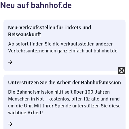
Neu auf bahnhof.de
Neu: Verkaufsstellen für Tickets und
Reiseauskunft
Ab sofort finden Sie die Verkaufsstellen anderer
Verkehrsunternehmen ganz einfach auf bahnhof.de
Unterstützen Sie die Arbeit der Bahnhofsmission
Die Bahnhofsmission hilft seit über 100 Jahren
Menschen in Not – kostenlos, offen für alle und rund
um die Uhr. Mit Ihrer Spende unterstützen Sie diese
wichtige Arbeit!