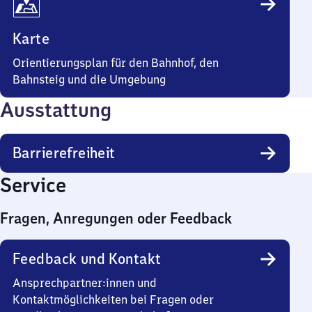
Karte
Orientierungsplan für den Bahnhof, den
Bahnsteig und die Umgebung
Ausstattung
Barrierefreiheit
Service
Fragen, Anregungen oder Feedback
Feedback und Kontakt
Ansprechpartner:innen und
Kontaktmöglichkeiten bei Fragen oder