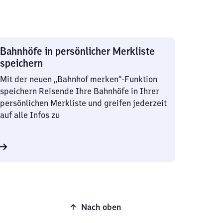
Bahnhöfe in persönlicher Merkliste
speichern
Mit der neuen „Bahnhof merken“-Funktion
speichern Reisende Ihre Bahnhöfe in Ihrer
persönlichen Merkliste und greifen jederzeit
auf alle Infos zu
Nach oben