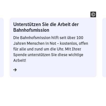
Unterstützen Sie die Arbeit der
Bahnhofsmission
Die Bahnhofsmission hilft seit über 100
Jahren Menschen in Not – kostenlos, offen
für alle und rund um die Uhr. Mit Ihrer
Spende unterstützen Sie diese wichtige
Arbeit!