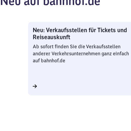
Neu auf bahnhof.de
Neu: Verkaufsstellen für Tickets und
Reiseauskunft
Ab sofort finden Sie die Verkaufsstellen
anderer Verkehrsunternehmen ganz einfach
auf bahnhof.de