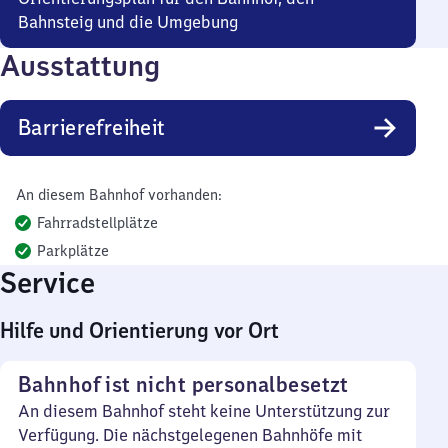
Bahnsteig und die Umgebung
Ausstattung
Barrierefreiheit
An diesem Bahnhof vorhanden:
Fahrradstellplätze
Parkplätze
Service
Hilfe und Orientierung vor Ort
Bahnhof ist nicht personalbesetzt
An diesem Bahnhof steht keine Unterstützung zur
Verfügung. Die nächstgelegenen Bahnhöfe mit