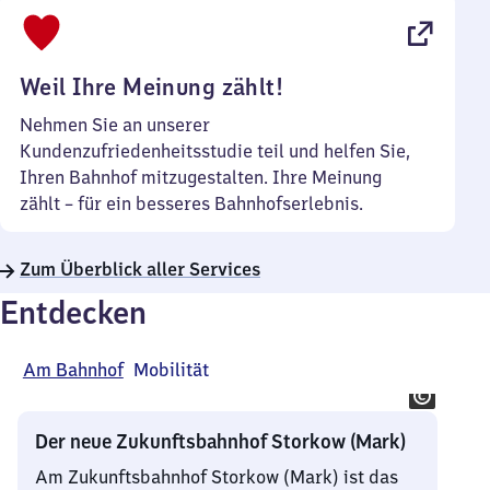
bis
22
Uhr
Weil Ihre Meinung zählt!
Nehmen Sie an unserer
Kundenzufriedenheitsstudie teil und helfen Sie,
Ihren Bahnhof mitzugestalten. Ihre Meinung
zählt – für ein besseres Bahnhofserlebnis.
Zum Überblick aller Services
Entdecken
Am Bahnhof
Mobilität
Der neue Zukunftsbahnhof Storkow (Mark)
Am Zukunftsbahnhof Storkow (Mark) ist das