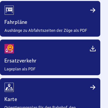
Fahrpläne
Aushänge zu Abfahrtszeiten der Züge als PDF
Ersatzverkehr
Lageplan als PDF
Karte
Orientierungsplan für den Bahnhof, den