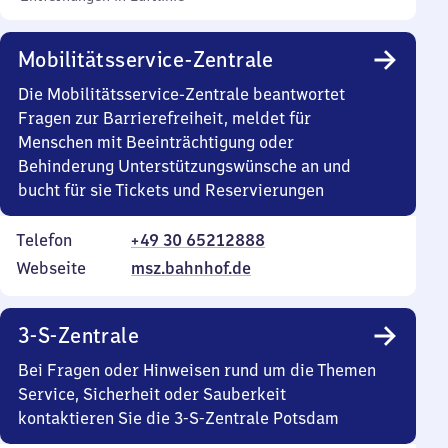
Mobilitätsservice-Zentrale
Die Mobilitätsservice-Zentrale beantwortet
Fragen zur Barrierefreiheit, meldet für
Menschen mit Beeinträchtigung oder
Behinderung Unterstützungswünsche an und
bucht für sie Tickets und Reservierungen
Telefon
+49 30 65212888
Webseite
msz.bahnhof.de
3-S-Zentrale
Bei Fragen oder Hinweisen rund um die Themen
Service, Sicherheit oder Sauberkeit
kontaktieren Sie die 3-S-Zentrale Potsdam