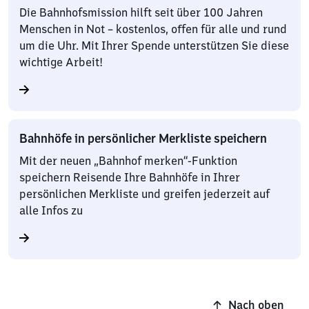
Die Bahnhofsmission hilft seit über 100 Jahren
Menschen in Not – kostenlos, offen für alle und rund
um die Uhr. Mit Ihrer Spende unterstützen Sie diese
wichtige Arbeit!
Bahnhöfe in persönlicher Merkliste speichern
Mit der neuen „Bahnhof merken“-Funktion
speichern Reisende Ihre Bahnhöfe in Ihrer
persönlichen Merkliste und greifen jederzeit auf
alle Infos zu
Nach oben