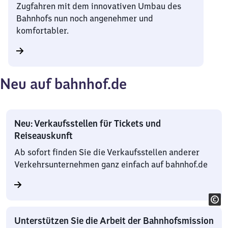
Zugfahren mit dem innovativen Umbau des
Bahnhofs nun noch angenehmer und
komfortabler.
Neu auf bahnhof.de
Neu: Verkaufsstellen für Tickets und
Reiseauskunft
Ab sofort finden Sie die Verkaufsstellen anderer
Verkehrsunternehmen ganz einfach auf bahnhof.de
Unterstützen Sie die Arbeit der Bahnhofsmission