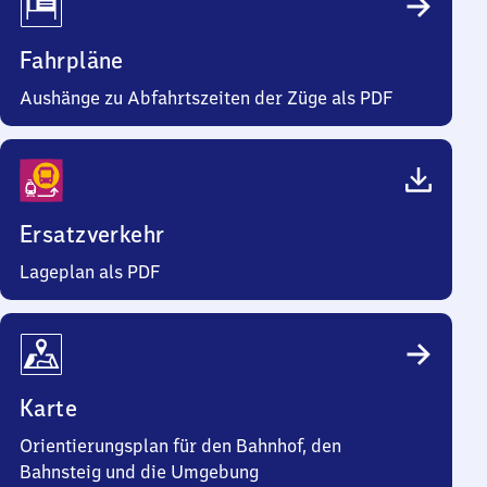
Fahrpläne
Aushänge zu Abfahrtszeiten der Züge als PDF
Ersatzverkehr
Lageplan als PDF
Karte
Orientierungsplan für den Bahnhof, den
Bahnsteig und die Umgebung