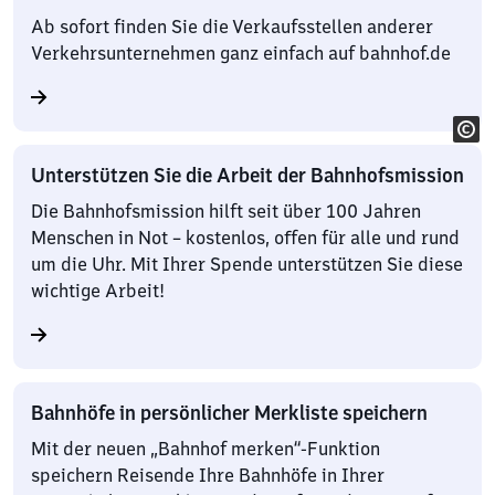
Ab sofort finden Sie die Verkaufsstellen anderer
Verkehrsunternehmen ganz einfach auf bahnhof.de
Unterstützen Sie die Arbeit der Bahnhofsmission
Die Bahnhofsmission hilft seit über 100 Jahren
Menschen in Not – kostenlos, offen für alle und rund
um die Uhr. Mit Ihrer Spende unterstützen Sie diese
wichtige Arbeit!
Bahnhöfe in persönlicher Merkliste speichern
Mit der neuen „Bahnhof merken“-Funktion
speichern Reisende Ihre Bahnhöfe in Ihrer