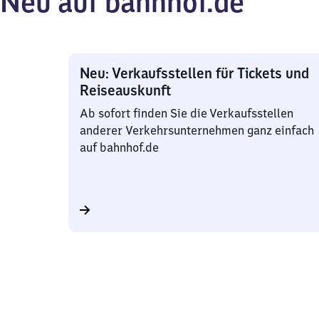
Neu auf bahnhof.de
Neu: Verkaufsstellen für Tickets und
Reiseauskunft
Ab sofort finden Sie die Verkaufsstellen
anderer Verkehrsunternehmen ganz einfach
auf bahnhof.de