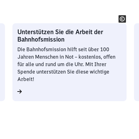
Unterstützen Sie die Arbeit der
Bahnhofsmission
Die Bahnhofsmission hilft seit über 100
Jahren Menschen in Not – kostenlos, offen
für alle und rund um die Uhr. Mit Ihrer
Spende unterstützen Sie diese wichtige
Arbeit!