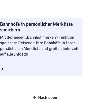
Bahnhöfe in persönlicher Merkliste
speichern
Mit der neuen „Bahnhof merken“-Funktion
speichern Reisende Ihre Bahnhöfe in Ihrer
persönlichen Merkliste und greifen jederzeit
auf alle Infos zu
Nach oben