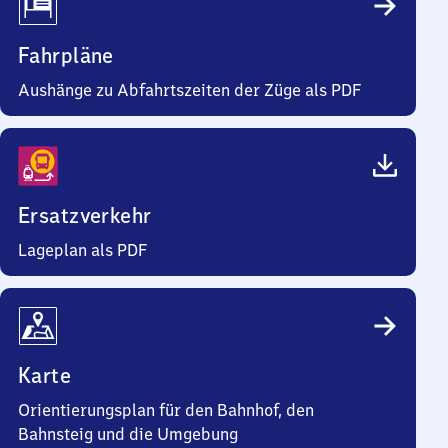
Fahrpläne
Aushänge zu Abfahrtszeiten der Züge als PDF
Ersatzverkehr
Lageplan als PDF
Karte
Orientierungsplan für den Bahnhof, den
Bahnsteig und die Umgebung