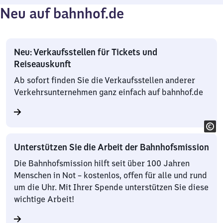
Neu auf bahnhof.de
Neu: Verkaufsstellen für Tickets und
Reiseauskunft
Ab sofort finden Sie die Verkaufsstellen anderer
Verkehrsunternehmen ganz einfach auf bahnhof.de
Unterstützen Sie die Arbeit der Bahnhofsmission
Die Bahnhofsmission hilft seit über 100 Jahren
Menschen in Not – kostenlos, offen für alle und rund
um die Uhr. Mit Ihrer Spende unterstützen Sie diese
wichtige Arbeit!