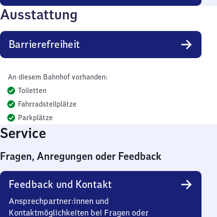
Ausstattung
Barrierefreiheit
An diesem Bahnhof vorhanden:
Toiletten
Fahrradstellplätze
Parkplätze
Service
Fragen, Anregungen oder Feedback
Feedback und Kontakt
Ansprechpartner:innen und
Kontaktmöglichkeiten bei Fragen oder