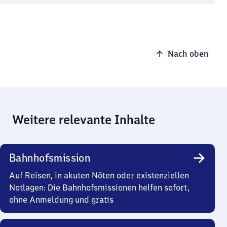
Nach oben
Weitere relevante Inhalte
Bahnhofsmission
Auf Reisen, in akuten Nöten oder existenziellen
Notlagen: Die Bahnhofsmissionen helfen sofort,
ohne Anmeldung und gratis