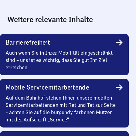
Weitere relevante Inhalte
Barrierefreiheit
Auch wenn Sie in Ihrer Mobilität eingeschränkt
sind – uns ist es wichtig, dass Sie gut Ihr Ziel
erreichen
Mobile Servicemitarbeitende
Auf dem Bahnhof stehen Ihnen unsere mobilen
Servicemitarbeitenden mit Rat und Tat zur Seite
– achten Sie auf die burgundy farbenen Mützen
mit der Aufschrift „Service“