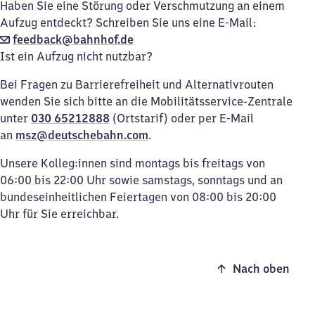
Haben Sie eine Störung oder Verschmutzung an einem
Aufzug entdeckt? Schreiben Sie uns eine E-Mail:
feedback@bahnhof.de
Ist ein Aufzug nicht nutzbar?
Bei Fragen zu Barrierefreiheit und Alternativrouten
wenden Sie sich bitte an die Mobilitätsservice-Zentrale
unter
030 65212888
(Ortstarif) oder per E-Mail
an
msz@deutschebahn.com
.
Unsere Kolleg:innen sind montags bis freitags von
06:00 bis 22:00 Uhr sowie samstags, sonntags und an
bundeseinheitlichen Feiertagen von 08:00 bis 20:00
Uhr für Sie erreichbar.
Nach oben