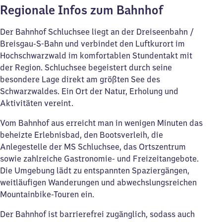
Regionale Infos zum Bahnhof
Der Bahnhof Schluchsee liegt an der Dreiseenbahn /
Breisgau-S-Bahn und verbindet den Luftkurort im
Hochschwarzwald im komfortablen Stundentakt mit
der Region. Schluchsee begeistert durch seine
besondere Lage direkt am größten See des
Schwarzwaldes. Ein Ort der Natur, Erholung und
Aktivitäten vereint.
Vom Bahnhof aus erreicht man in wenigen Minuten das
beheizte Erlebnisbad, den Bootsverleih, die
Anlegestelle der MS Schluchsee, das Ortszentrum
sowie zahlreiche Gastronomie- und Freizeitangebote.
Die Umgebung lädt zu entspannten Spaziergängen,
weitläufigen Wanderungen und abwechslungsreichen
Mountainbike-Touren ein.
Der Bahnhof ist barrierefrei zugänglich, sodass auch