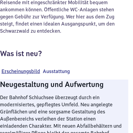
Reisende mit eingeschränkter Mobilität bequem
ankommen können. Öffentliche WC-Anlagen stehen
gegen Gebühr zur Verfügung. Wer hier aus dem Zug
steigt, findet einen idealen Ausgangspunkt, um den
Schwarzwald zu entdecken.
Was ist neu?
Erscheinungsbild
Ausstattung
Neugestaltung und Aufwertung
Der Bahnhof Schluchsee überzeugt durch ein
modernisiertes, gepflegtes Umfeld. Neu angelegte
Grünflächen und eine sorgsame Gestaltung des
Außenbereichs verleihen der Station einen
einladenden Charakter. Mit neuen Abfallbehältern und