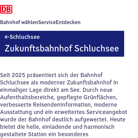
Bahnhof wählen
Service
Entdecken
Schluchsee
Schluchsee
Zukunftsbahnhof Schluchsee
Seit 2025 präsentiert sich der Bahnhof
Schluchsee als moderner Zukunftsbahnhof in
einmaliger Lage direkt am See. Durch neue
Aufenthaltsbereiche, gepflegte Grünflächen,
verbesserte Reisendeninformation, moderne
Ausstattung und ein erweitertes Serviceangebot
wurde der Bahnhof deutlich aufgewertet. Heute
bietet die helle, einladende und harmonisch
gestaltete Station ein besonderes