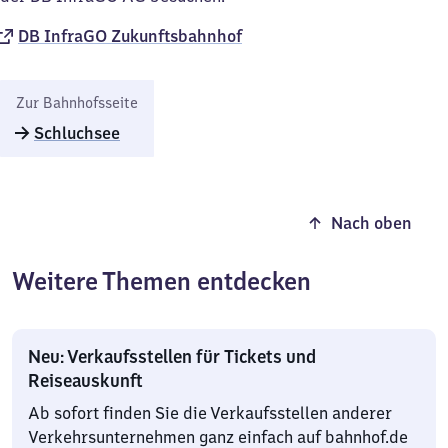
DB InfraGO Zukunftsbahnhof​
Zur Bahnhofsseite
Schluchsee
Nach oben
Weitere Themen entdecken
Neu: Verkaufsstellen für Tickets und
Reiseauskunft
Ab sofort finden Sie die Verkaufsstellen anderer
Verkehrsunternehmen ganz einfach auf bahnhof.de