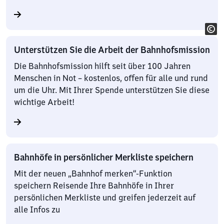
Unterstützen Sie die Arbeit der Bahnhofsmission
Die Bahnhofsmission hilft seit über 100 Jahren
Menschen in Not – kostenlos, offen für alle und rund
um die Uhr. Mit Ihrer Spende unterstützen Sie diese
wichtige Arbeit!
Bahnhöfe in persönlicher Merkliste speichern
Mit der neuen „Bahnhof merken“-Funktion
speichern Reisende Ihre Bahnhöfe in Ihrer
persönlichen Merkliste und greifen jederzeit auf
alle Infos zu