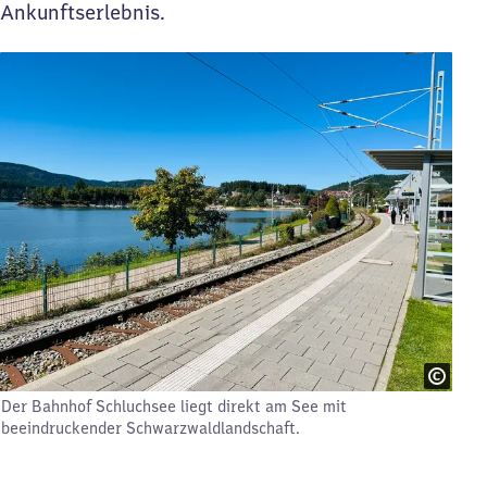
Ankunftserlebnis.
Der Bahnhof Schluchsee liegt direkt am See mit
beeindruckender Schwarzwaldlandschaft.