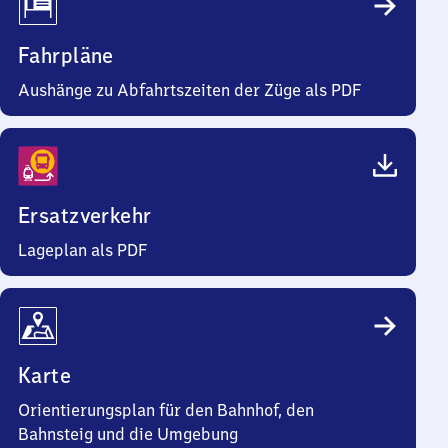
Fahrpläne
Aushänge zu Abfahrtszeiten der Züge als PDF
Ersatzverkehr
Lageplan als PDF
Karte
Orientierungsplan für den Bahnhof, den
Bahnsteig und die Umgebung