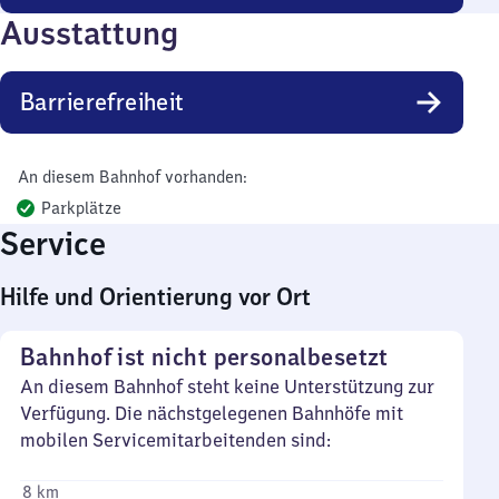
Ausstattung
Barrierefreiheit
An diesem Bahnhof vorhanden:
Parkplätze
Service
Hilfe und Orientierung vor Ort
Bahnhof ist nicht personalbesetzt
An diesem Bahnhof steht keine Unterstützung zur
Verfügung. Die nächstgelegenen Bahnhöfe mit
mobilen Servicemitarbeitenden sind:
8 km