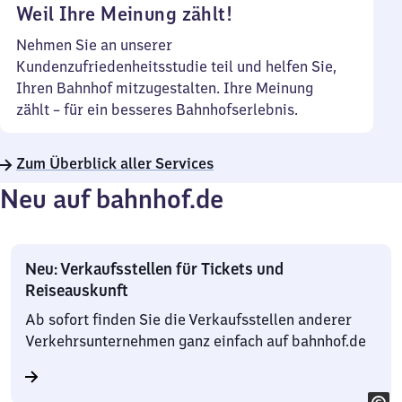
Weil Ihre Meinung zählt!
Nehmen Sie an unserer
Kundenzufriedenheitsstudie teil und helfen Sie,
Ihren Bahnhof mitzugestalten. Ihre Meinung
zählt – für ein besseres Bahnhofserlebnis.
Zum Überblick aller Services
Neu auf bahnhof.de
Neu: Verkaufsstellen für Tickets und
Reiseauskunft
Ab sofort finden Sie die Verkaufsstellen anderer
Verkehrsunternehmen ganz einfach auf bahnhof.de