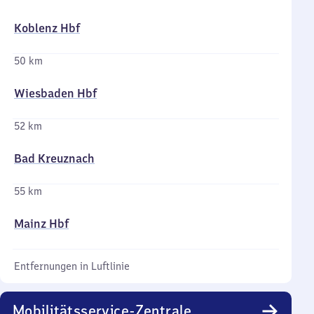
Koblenz Hbf
50 km
Wiesbaden Hbf
52 km
Bad Kreuznach
55 km
Mainz Hbf
Entfernungen in Luftlinie
Mobilitätsservice-Zentrale