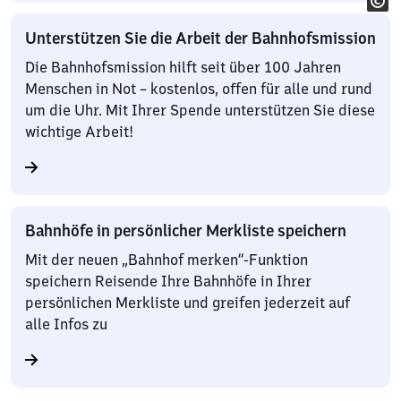
Unterstützen Sie die Arbeit der Bahnhofsmission
Die Bahnhofsmission hilft seit über 100 Jahren
Menschen in Not – kostenlos, offen für alle und rund
um die Uhr. Mit Ihrer Spende unterstützen Sie diese
wichtige Arbeit!
Bahnhöfe in persönlicher Merkliste speichern
Mit der neuen „Bahnhof merken“-Funktion
speichern Reisende Ihre Bahnhöfe in Ihrer
persönlichen Merkliste und greifen jederzeit auf
alle Infos zu