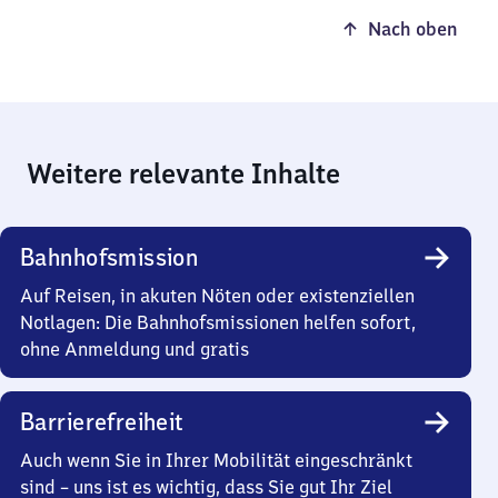
Nach oben
Weitere relevante Inhalte
Bahnhofsmission
Auf Reisen, in akuten Nöten oder existenziellen
Notlagen: Die Bahnhofsmissionen helfen sofort,
ohne Anmeldung und gratis
Barrierefreiheit
Auch wenn Sie in Ihrer Mobilität eingeschränkt
sind – uns ist es wichtig, dass Sie gut Ihr Ziel