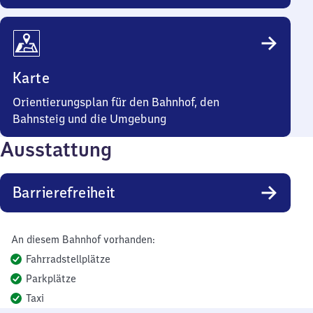
Karte
Orientierungsplan für den Bahnhof, den
Bahnsteig und die Umgebung
Ausstattung
Barrierefreiheit
An diesem Bahnhof vorhanden:
Fahrradstellplätze
Parkplätze
Taxi