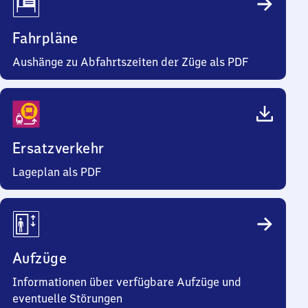
Fahrpläne
Aushänge zu Abfahrtszeiten der Züge als PDF
Ersatzverkehr
Lageplan als PDF
Aufzüge
Informationen über verfügbare Aufzüge und
eventuelle Störungen