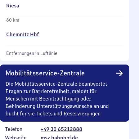
Riesa
60 km
Chemnitz Hbf
Entfernungen in Luftlinie
Mobilitätsservice-Zentrale
Die Mobilitätsservice-Zentrale beantwortet
Fragen zur Barrierefreiheit, meldet für
Menschen mit Beeinträchtigung oder
Behinderung Unterstützungswünsche an und
bucht für sie Tickets und Reservierungen
Telefon
+49 30 65212888
Webseite
msz.bahnhof.de