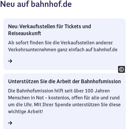
Neu auf bahnhof.de
Neu: Verkaufsstellen für Tickets und
Reiseauskunft
Ab sofort finden Sie die Verkaufsstellen anderer
Verkehrsunternehmen ganz einfach auf bahnhof.de
Unterstützen Sie die Arbeit der Bahnhofsmission
Die Bahnhofsmission hilft seit über 100 Jahren
Menschen in Not – kostenlos, offen für alle und rund
um die Uhr. Mit Ihrer Spende unterstützen Sie diese
wichtige Arbeit!