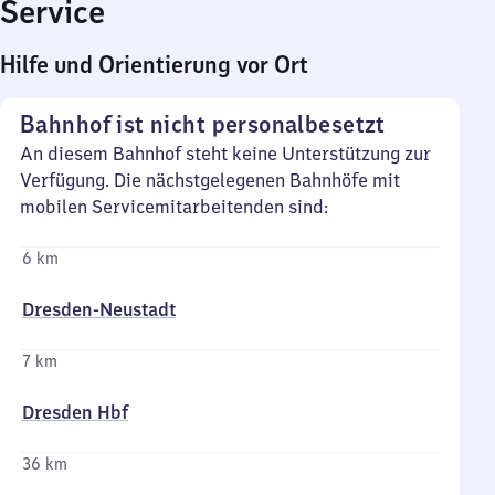
Service
Hilfe und Orientierung vor Ort
Bahnhof ist nicht personalbesetzt
An diesem Bahnhof steht keine Unterstützung zur
Verfügung. Die nächstgelegenen Bahnhöfe mit
mobilen Servicemitarbeitenden sind:
6 km
Dresden-Neustadt
7 km
Dresden Hbf
36 km