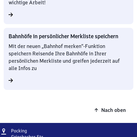
wichtige Arbeit!
Bahnhöfe in persönlicher Merkliste speichern
Mit der neuen „Bahnhof merken“-Funktion
speichern Reisende Ihre Bahnhöfe in Ihrer
persönlichen Merkliste und greifen jederzeit auf
alle Infos zu
Nach oben
Adresse
Pocking
Pocking