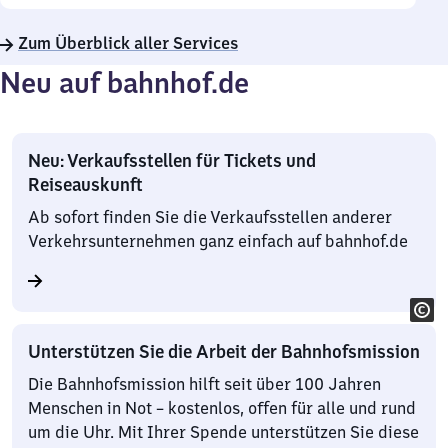
Zum Überblick aller Services
Neu auf bahnhof.de
Neu: Verkaufsstellen für Tickets und
Reiseauskunft
Ab sofort finden Sie die Verkaufsstellen anderer
Verkehrsunternehmen ganz einfach auf bahnhof.de
Unterstützen Sie die Arbeit der Bahnhofsmission
Die Bahnhofsmission hilft seit über 100 Jahren
Menschen in Not – kostenlos, offen für alle und rund
um die Uhr. Mit Ihrer Spende unterstützen Sie diese