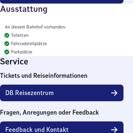
Ausstattung
An diesem Bahnhof vorhanden:
Toiletten
Fahrradstellplätze
Parkplätze
Service
Tickets und Reiseinformationen
DB Reisezentrum
Fragen, Anregungen oder Feedback
Feedback und Kontakt