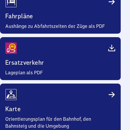
Fahrpläne
Aushänge zu Abfahrtszeiten der Züge als PDF
Ersatzverkehr
Lageplan als PDF
Karte
Orientierungsplan für den Bahnhof, den
Bahnsteig und die Umgebung