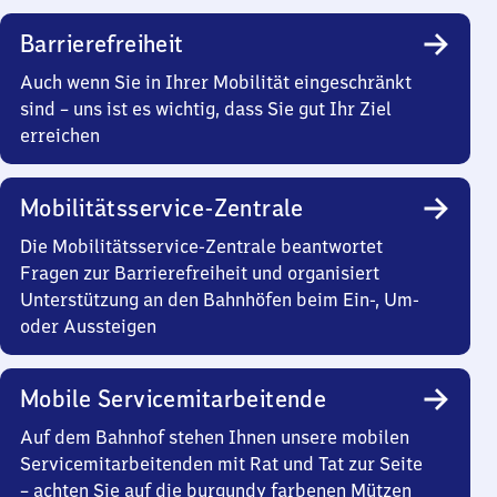
Barrierefreiheit
Auch wenn Sie in Ihrer Mobilität eingeschränkt
sind – uns ist es wichtig, dass Sie gut Ihr Ziel
erreichen
Mobilitätsservice-Zentrale
Die Mobilitätsservice-Zentrale beantwortet
Fragen zur Barrierefreiheit und organisiert
Unterstützung an den Bahnhöfen beim Ein-, Um-
oder Aussteigen
Mobile Servicemitarbeitende
Auf dem Bahnhof stehen Ihnen unsere mobilen
Servicemitarbeitenden mit Rat und Tat zur Seite
– achten Sie auf die burgundy farbenen Mützen