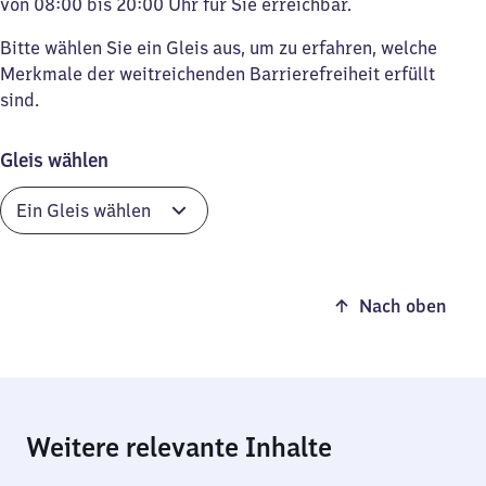
von 08:00 bis 20:00 Uhr für Sie erreichbar.
Bitte wählen Sie ein Gleis aus, um zu erfahren, welche
Merkmale der weitreichenden Barrierefreiheit erfüllt
sind.
Gleis wählen
Nach oben
Weitere relevante Inhalte