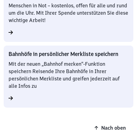
Menschen in Not – kostenlos, offen für alle und rund
um die Uhr. Mit Ihrer Spende unterstützen Sie diese
wichtige Arbeit!
Bahnhöfe in persönlicher Merkliste speichern
Mit der neuen „Bahnhof merken“-Funktion
speichern Reisende Ihre Bahnhöfe in Ihrer
persönlichen Merkliste und greifen jederzeit auf
alle Infos zu
Nach oben