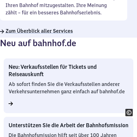
Ihren Bahnhof mitzugestalten. Ihre Meinung
zählt – für ein besseres Bahnhofserlebnis.
Zum Überblick aller Services
Neu auf bahnhof.de
Neu: Verkaufsstellen für Tickets und
Reiseauskunft
Ab sofort finden Sie die Verkaufsstellen anderer
Verkehrsunternehmen ganz einfach auf bahnhof.de
Unterstützen Sie die Arbeit der Bahnhofsmission
Die Bahnhofsmission hilft seit über 100 Jahren