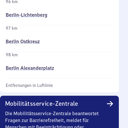
96 km
Berlin-Lichtenberg
97 km
Berlin Ostkreuz
98 km
Berlin Alexanderplatz
Entfernungen in Luftlinie
Mobilitätsservice-Zentrale
Die Mobilitätsservice-Zentrale beantwortet
Fragen zur Barrierefreiheit, meldet für
Menschen mit Beeinträchtigung oder