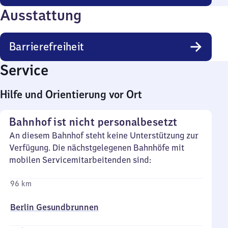
Ausstattung
Barrierefreiheit
Service
Hilfe und Orientierung vor Ort
Bahnhof ist nicht personalbesetzt
An diesem Bahnhof steht keine Unterstützung zur
Verfügung. Die nächstgelegenen Bahnhöfe mit
mobilen Servicemitarbeitenden sind:
96 km
Berlin Gesundbrunnen