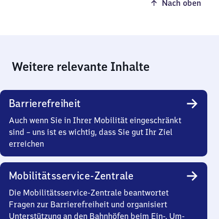
Nach oben
Weitere relevante Inhalte
Barrierefreiheit
Auch wenn Sie in Ihrer Mobilität eingeschränkt
sind – uns ist es wichtig, dass Sie gut Ihr Ziel
erreichen
Mobilitätsservice-Zentrale
Die Mobilitätsservice-Zentrale beantwortet
Fragen zur Barrierefreiheit und organisiert
Unterstützung an den Bahnhöfen beim Ein-, Um-