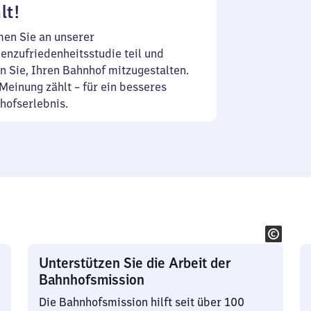
lt!
en Sie an unserer
enzufriedenheitsstudie teil und
n Sie, Ihren Bahnhof mitzugestalten.
Meinung zählt – für ein besseres
hofserlebnis.
Unterstützen Sie die Arbeit der
Bahnhofsmission
Die Bahnhofsmission hilft seit über 100