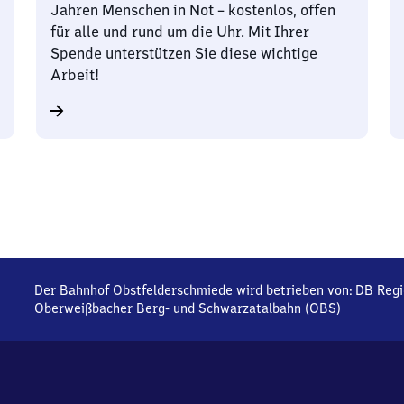
Jahren Menschen in Not – kostenlos, offen
für alle und rund um die Uhr. Mit Ihrer
Spende unterstützen Sie diese wichtige
Arbeit!
Der Bahnhof Obstfelderschmiede wird betrieben von:
DB Regi
Oberweißbacher Berg- und Schwarzatalbahn (OBS)