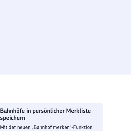
Bahnhöfe in persönlicher Merkliste
speichern
Mit der neuen „Bahnhof merken“-Funktion