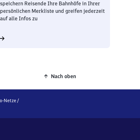
speichern Reisende Ihre Bahnhöfe in Ihrer
persönlichen Merkliste und greifen jederzeit
auf alle Infos zu
Nach oben
o-Netze
/