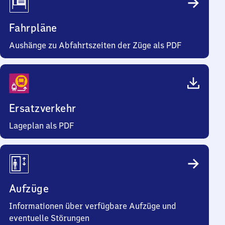
Fahrpläne
Aushänge zu Abfahrtszeiten der Züge als PDF
Ersatzverkehr
Lageplan als PDF
Aufzüge
Informationen über verfügbare Aufzüge und
eventuelle Störungen