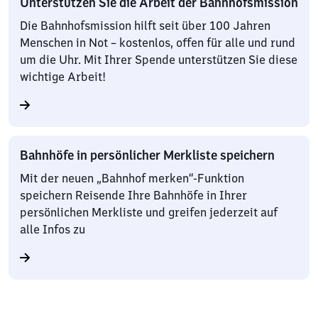
Unterstützen Sie die Arbeit der Bahnhofsmission
Die Bahnhofsmission hilft seit über 100 Jahren
Menschen in Not – kostenlos, offen für alle und rund
um die Uhr. Mit Ihrer Spende unterstützen Sie diese
wichtige Arbeit!
Bahnhöfe in persönlicher Merkliste speichern
Mit der neuen „Bahnhof merken“-Funktion
speichern Reisende Ihre Bahnhöfe in Ihrer
persönlichen Merkliste und greifen jederzeit auf
alle Infos zu