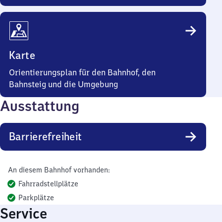
Karte
Orientierungsplan für den Bahnhof, den
Bahnsteig und die Umgebung
Ausstattung
Barrierefreiheit
An diesem Bahnhof vorhanden:
Fahrradstellplätze
Parkplätze
Service