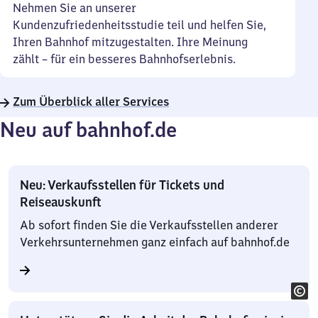
Nehmen Sie an unserer
Kundenzufriedenheitsstudie teil und helfen Sie,
Ihren Bahnhof mitzugestalten. Ihre Meinung
zählt – für ein besseres Bahnhofserlebnis.
Zum Überblick aller Services
Neu auf bahnhof.de
Neu: Verkaufsstellen für Tickets und
Reiseauskunft
Ab sofort finden Sie die Verkaufsstellen anderer
Verkehrsunternehmen ganz einfach auf bahnhof.de