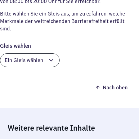
von 08:00 bis 20:00 Uhr für Sie erreichbar.
Bitte wählen Sie ein Gleis aus, um zu erfahren, welche
Merkmale der weitreichenden Barrierefreiheit erfüllt
sind.
Gleis wählen
Nach oben
Weitere relevante Inhalte