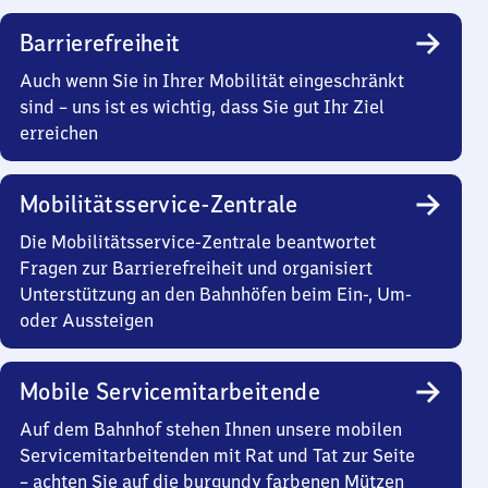
Barrierefreiheit
Auch wenn Sie in Ihrer Mobilität eingeschränkt
sind – uns ist es wichtig, dass Sie gut Ihr Ziel
erreichen
Mobilitätsservice-Zentrale
Die Mobilitätsservice-Zentrale beantwortet
Fragen zur Barrierefreiheit und organisiert
Unterstützung an den Bahnhöfen beim Ein-, Um-
oder Aussteigen
Mobile Servicemitarbeitende
Auf dem Bahnhof stehen Ihnen unsere mobilen
Servicemitarbeitenden mit Rat und Tat zur Seite
– achten Sie auf die burgundy farbenen Mützen