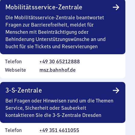
Mobilitätsservice-Zentrale
Die Mobilitätsservice-Zentrale beantwortet
Fragen zur Barrierefreiheit, meldet für
Menschen mit Beeinträchtigung oder
Behinderung Unterstützungswünsche an und
bucht für sie Tickets und Reservierungen
Telefon
+49 30 65212888
Webseite
msz.bahnhof.de
3-S-Zentrale
Bei Fragen oder Hinweisen rund um die Themen
Service, Sicherheit oder Sauberkeit
kontaktieren Sie die 3-S-Zentrale Dresden
Telefon
+49 351 4611055