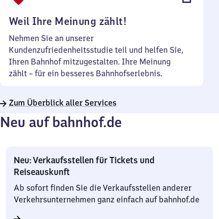
Uhr
Weil Ihre Meinung zählt!
Nehmen Sie an unserer
Kundenzufriedenheitsstudie teil und helfen Sie,
Ihren Bahnhof mitzugestalten. Ihre Meinung
zählt – für ein besseres Bahnhofserlebnis.
Zum Überblick aller Services
Neu auf bahnhof.de
Neu: Verkaufsstellen für Tickets und
Reiseauskunft
Ab sofort finden Sie die Verkaufsstellen anderer
Verkehrsunternehmen ganz einfach auf bahnhof.de