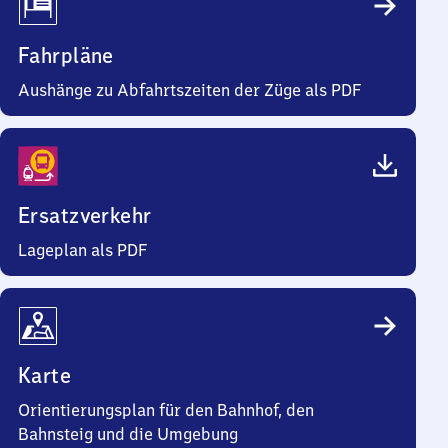
Fahrpläne
Aushänge zu Abfahrtszeiten der Züge als PDF
Ersatzverkehr
Lageplan als PDF
Karte
Orientierungsplan für den Bahnhof, den
Bahnsteig und die Umgebung