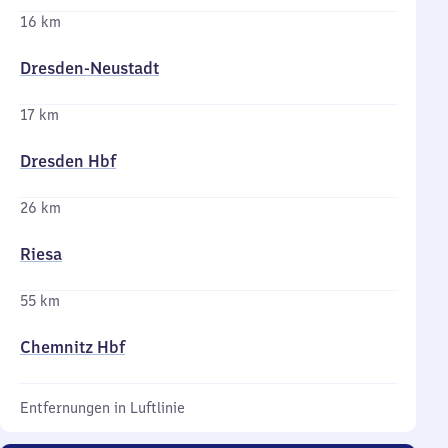
16 km
Dresden-Neustadt
17 km
Dresden Hbf
26 km
Riesa
55 km
Chemnitz Hbf
Entfernungen in Luftlinie