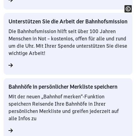
Unterstützen Sie die Arbeit der Bahnhofsmission
Die Bahnhofsmission hilft seit über 100 Jahren
Menschen in Not – kostenlos, offen für alle und rund
um die Uhr. Mit Ihrer Spende unterstützen Sie diese
wichtige Arbeit!
Bahnhöfe in persönlicher Merkliste speichern
Mit der neuen „Bahnhof merken“-Funktion
speichern Reisende Ihre Bahnhöfe in Ihrer
persönlichen Merkliste und greifen jederzeit auf
alle Infos zu