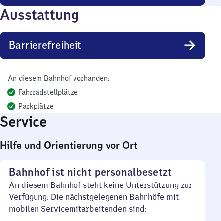
Ausstattung
Barrierefreiheit
An diesem Bahnhof vorhanden:
Fahrradstellplätze
Parkplätze
Service
Hilfe und Orientierung vor Ort
Bahnhof ist nicht personalbesetzt
An diesem Bahnhof steht keine Unterstützung zur
Verfügung. Die nächstgelegenen Bahnhöfe mit
mobilen Servicemitarbeitenden sind: