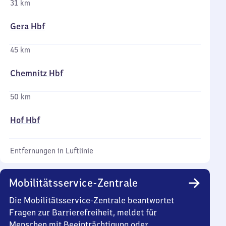
31 km
Gera Hbf
45 km
Chemnitz Hbf
50 km
Hof Hbf
Entfernungen in Luftlinie
Mobilitätsservice-Zentrale
Die Mobilitätsservice-Zentrale beantwortet
Fragen zur Barrierefreiheit, meldet für
Menschen mit Beeinträchtigung oder