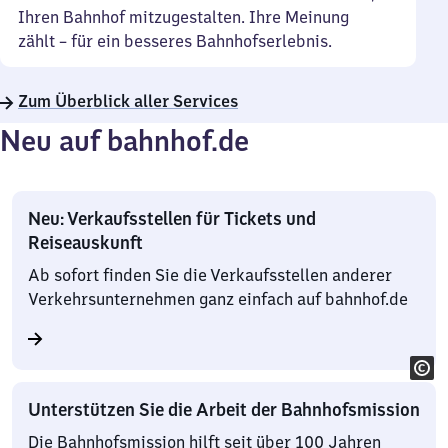
Ihren Bahnhof mitzugestalten. Ihre Meinung
zählt – für ein besseres Bahnhofserlebnis.
Zum Überblick aller Services
Neu auf bahnhof.de
Neu: Verkaufsstellen für Tickets und
Reiseauskunft
Ab sofort finden Sie die Verkaufsstellen anderer
Verkehrsunternehmen ganz einfach auf bahnhof.de
Unterstützen Sie die Arbeit der Bahnhofsmission
Die Bahnhofsmission hilft seit über 100 Jahren