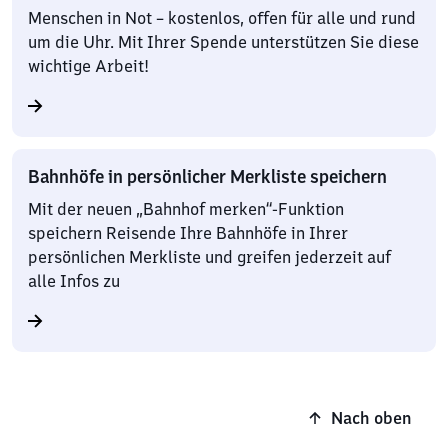
Menschen in Not – kostenlos, offen für alle und rund
um die Uhr. Mit Ihrer Spende unterstützen Sie diese
wichtige Arbeit!
Bahnhöfe in persönlicher Merkliste speichern
Mit der neuen „Bahnhof merken“-Funktion
speichern Reisende Ihre Bahnhöfe in Ihrer
persönlichen Merkliste und greifen jederzeit auf
alle Infos zu
Nach oben