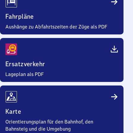
Fahrpläne
Aushänge zu Abfahrtszeiten der Züge als PDF
Ersatzverkehr
Lageplan als PDF
Karte
Orientierungsplan für den Bahnhof, den
Bahnsteig und die Umgebung