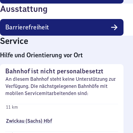
Ausstattung
Barrierefreiheit
Service
Hilfe und Orientierung vor Ort
Bahnhof ist nicht personalbesetzt
An diesem Bahnhof steht keine Unterstützung zur
Verfügung. Die nächstgelegenen Bahnhöfe mit
mobilen Servicemitarbeitenden sind:
11 km
Zwickau (Sachs) Hbf