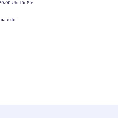
20:00 Uhr für Sie
kmale der