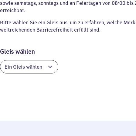
sowie samstags, sonntags und an Feiertagen von 08:00 bis 
erreichbar.
Bitte wählen Sie ein Gleis aus, um zu erfahren, welche Mer
weitreichenden Barrierefreiheit erfüllt sind.
Gleis wählen