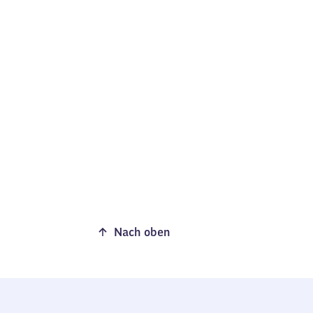
Nach oben