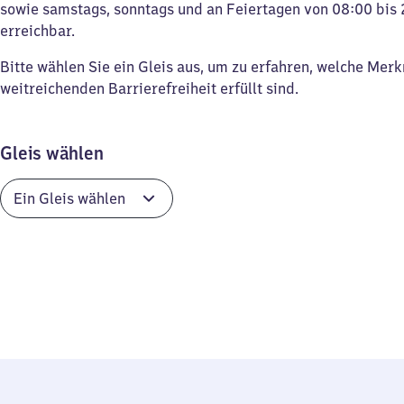
sowie samstags, sonntags und an Feiertagen von 08:00 bis 
erreichbar.
Bitte wählen Sie ein Gleis aus, um zu erfahren, welche Mer
weitreichenden Barrierefreiheit erfüllt sind.
Gleis wählen