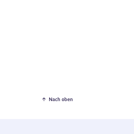
Nach oben