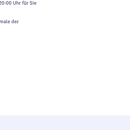
20:00 Uhr für Sie
kmale der