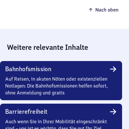
Nach oben
Weitere relevante Inhalte
Bahnhofsmission
Auf Reisen, in akuten Nöten oder existenziellen
Notlagen: Die Bahnhofsmissionen helfen sofort,
ohne Anmeldung und gratis
Barrierefreiheit
Auch wenn Sie in Ihrer Mobilität eingeschränkt
sind – uns ist es wichtig, dass Sie gut Ihr Ziel