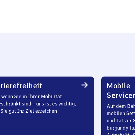
rierefreiheit
Mobile
Service
wenn Sie in Ihrer Mobilität
schränkt sind – uns ist es wichtig,
Auf dem Bah
Sie gut Ihr Ziel erreichen
mobilen Ser
und Tat zur 
burgundy fa