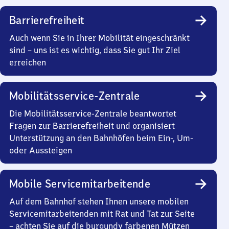
Barrierefreiheit
Auch wenn Sie in Ihrer Mobilität eingeschränkt
sind – uns ist es wichtig, dass Sie gut Ihr Ziel
erreichen
Mobilitätsservice-Zentrale
Die Mobilitätsservice-Zentrale beantwortet
Fragen zur Barrierefreiheit und organisiert
Unterstützung an den Bahnhöfen beim Ein-, Um-
oder Aussteigen
Mobile Servicemitarbeitende
Auf dem Bahnhof stehen Ihnen unsere mobilen
Servicemitarbeitenden mit Rat und Tat zur Seite
– achten Sie auf die burgundy farbenen Mützen