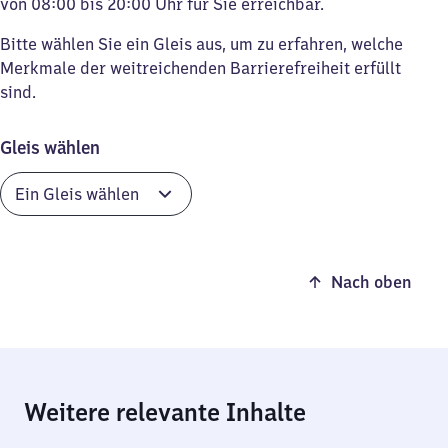
von 08:00 bis 20:00 Uhr für Sie erreichbar.
Bitte wählen Sie ein Gleis aus, um zu erfahren, welche
Merkmale der weitreichenden Barrierefreiheit erfüllt
sind.
Gleis wählen
Nach oben
Weitere relevante Inhalte