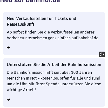
Neu: Verkaufsstellen für Tickets und
Reiseauskunft
Ab sofort finden Sie die Verkaufsstellen anderer
Verkehrsunternehmen ganz einfach auf bahnhof.de
Unterstützen Sie die Arbeit der Bahnhofsmission
Die Bahnhofsmission hilft seit über 100 Jahren
Menschen in Not – kostenlos, offen für alle und rund
um die Uhr. Mit Ihrer Spende unterstützen Sie diese
wichtige Arbeit!