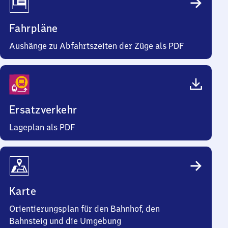
Fahrpläne
Aushänge zu Abfahrtszeiten der Züge als PDF
Ersatzverkehr
Lageplan als PDF
Karte
Orientierungsplan für den Bahnhof, den
Bahnsteig und die Umgebung