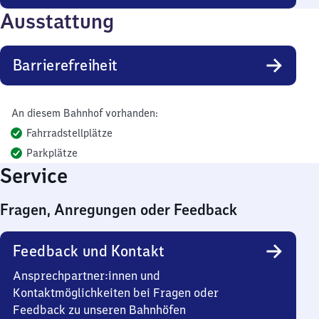
Ausstattung
Barrierefreiheit
An diesem Bahnhof vorhanden:
Fahrradstellplätze
Parkplätze
Service
Fragen, Anregungen oder Feedback
Feedback und Kontakt
Ansprechpartner:innen und
Kontaktmöglichkeiten bei Fragen oder
Feedback zu unseren Bahnhöfen