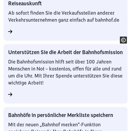
Reiseauskunft
Ab sofort finden Sie die Verkaufsstellen anderer
Verkehrsunternehmen ganz einfach auf bahnhof.de
Unterstützen Sie die Arbeit der Bahnhofsmission
Die Bahnhofsmission hilft seit über 100 Jahren
Menschen in Not – kostenlos, offen für alle und rund
um die Uhr. Mit Ihrer Spende unterstützen Sie diese
wichtige Arbeit!
Bahnhöfe in persönlicher Merkliste speichern
Mit der neuen „Bahnhof merken“-Funktion