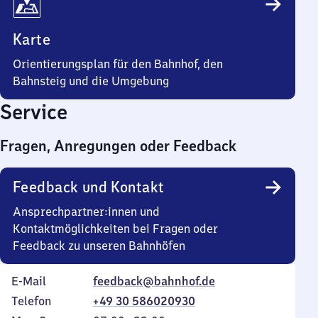
Karte
Orientierungsplan für den Bahnhof, den
Bahnsteig und die Umgebung
Service
Fragen, Anregungen oder Feedback
Feedback und Kontakt
Ansprechpartner:innen und
Kontaktmöglichkeiten bei Fragen oder
Feedback zu unseren Bahnhöfen
E-Mail
feedback@bahnhof.de
Telefon
+49 30 586020930