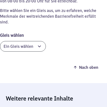
von 08:00 bis 20:00 Uhr für Sie erreichbar.
Bitte wählen Sie ein Gleis aus, um zu erfahren, welche
Merkmale der weitreichenden Barrierefreiheit erfüllt
sind.
Gleis wählen
Nach oben
Weitere relevante Inhalte