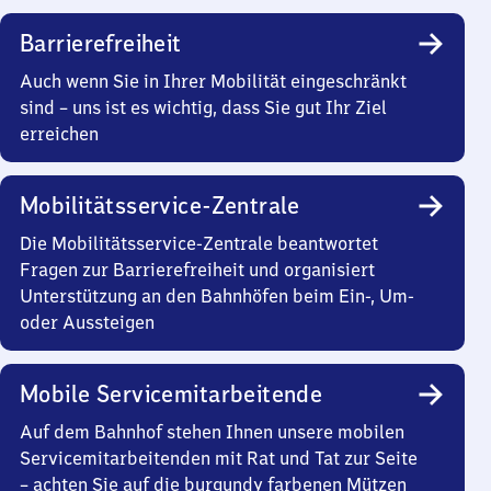
Barrierefreiheit
Auch wenn Sie in Ihrer Mobilität eingeschränkt
sind – uns ist es wichtig, dass Sie gut Ihr Ziel
erreichen
Mobilitätsservice-Zentrale
Die Mobilitätsservice-Zentrale beantwortet
Fragen zur Barrierefreiheit und organisiert
Unterstützung an den Bahnhöfen beim Ein-, Um-
oder Aussteigen
Mobile Servicemitarbeitende
Auf dem Bahnhof stehen Ihnen unsere mobilen
Servicemitarbeitenden mit Rat und Tat zur Seite
– achten Sie auf die burgundy farbenen Mützen