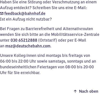
Haben Sie eine Störung oder Verschmutzung an einem
Aufzug entdeckt? Schreiben Sie uns eine E-Mail:
feedback@bahnhof.de
Ist ein Aufzug nicht nutzbar?
Bei Fragen zu Barrierefreiheit und Alternativrouten
wenden Sie sich bitte an die Mobilitätsservice-Zentrale
unter
030 65212888
(Ortstarif) oder per E-Mail
an
msz@deutschebahn.com
.
Unsere Kolleg:innen sind montags bis freitags von
06:00 bis 22:00 Uhr sowie samstags, sonntags und an
bundeseinheitlichen Feiertagen von 08:00 bis 20:00
Uhr für Sie erreichbar.
Nach oben