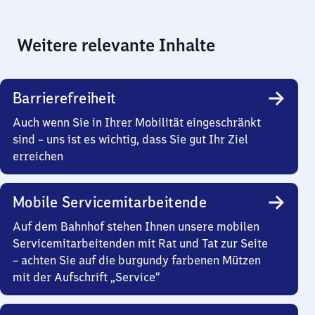
Weitere relevante Inhalte
Barrierefreiheit
Auch wenn Sie in Ihrer Mobilität eingeschränkt
sind – uns ist es wichtig, dass Sie gut Ihr Ziel
erreichen
Mobile Servicemitarbeitende
Auf dem Bahnhof stehen Ihnen unsere mobilen
Servicemitarbeitenden mit Rat und Tat zur Seite
– achten Sie auf die burgundy farbenen Mützen
mit der Aufschrift „Service“